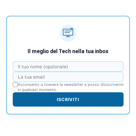
Il meglio del Tech nella tua inbox
Acconsento a ricevere la newsletter e posso disiscrivermi
in qualsiasi momento.
ISCRIVITI