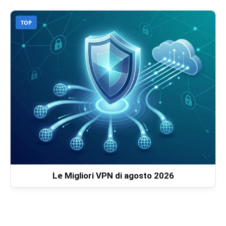
TOP
Le Migliori VPN di agosto 2026