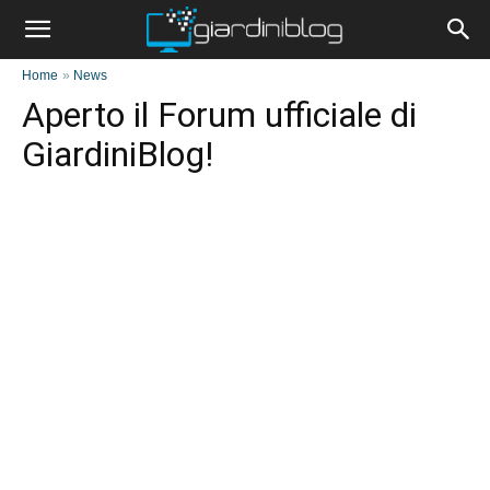
Home
»
News
Aperto il Forum ufficiale di
GiardiniBlog!