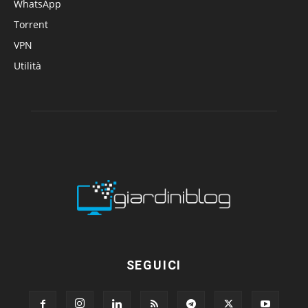
WhatsApp
Torrent
VPN
Utilità
SEGUICI