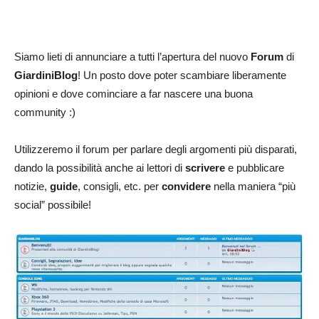
Siamo lieti di annunciare a tutti l’apertura del nuovo
Forum
di
GiardiniBlog
! Un posto dove poter scambiare liberamente
opinioni e dove cominciare a far nascere una buona
community :)
Utilizzeremo il forum per parlare degli argomenti più disparati,
dando la possibilità anche ai lettori di
scrivere
e pubblicare
notizie,
guide
, consigli, etc. per
convidere
nella maniera “più
social” possibile!