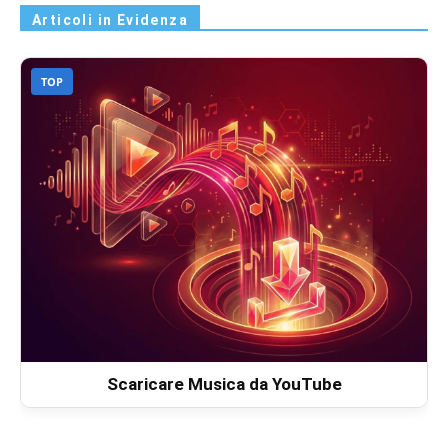
Articoli in Evidenza
TOP
Scaricare Musica da YouTube