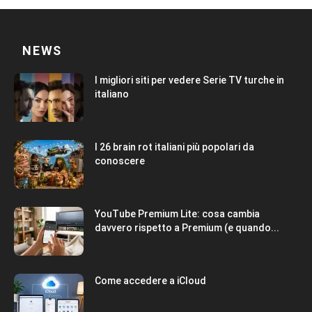
NEWS
I migliori siti per vedere Serie TV turche in
italiano
I 26 brain rot italiani più popolari da
conoscere
YouTube Premium Lite: cosa cambia
davvero rispetto a Premium (e quando...
Come accedere a iCloud