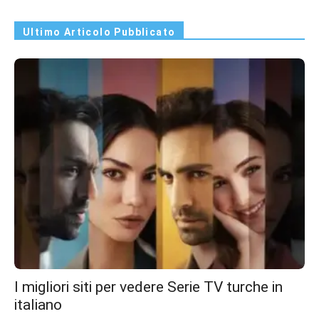
Ultimo Articolo Pubblicato
I migliori siti per vedere Serie TV turche in
italiano