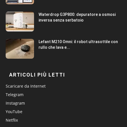
Waterdrop G3P800: depuratore a osmosi
inversa senza serbatoio
Lefant M210 Omni: il robot ultrasottile con
rullo che lava e...
ARTICOLI PIÙ LETTI
Scaricare da Internet
Telegram
Instagram
YouTube
Netflix