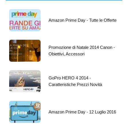
Amazon Prime Day - Tutte le Offerte
Promozione di Natale 2014 Canon -
Obiettivi, Accessori
GoPro HERO 4 2014 -
Caratteristiche Prezzi Novità
Amazon Prime Day - 12 Luglio 2016