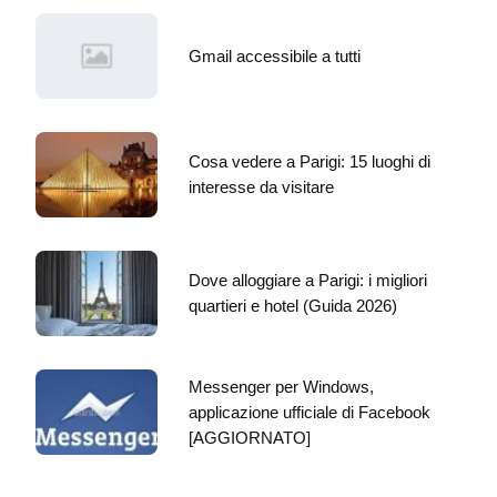
Gmail accessibile a tutti
Cosa vedere a Parigi: 15 luoghi di
interesse da visitare
Dove alloggiare a Parigi: i migliori
quartieri e hotel (Guida 2026)
Messenger per Windows,
applicazione ufficiale di Facebook
[AGGIORNATO]