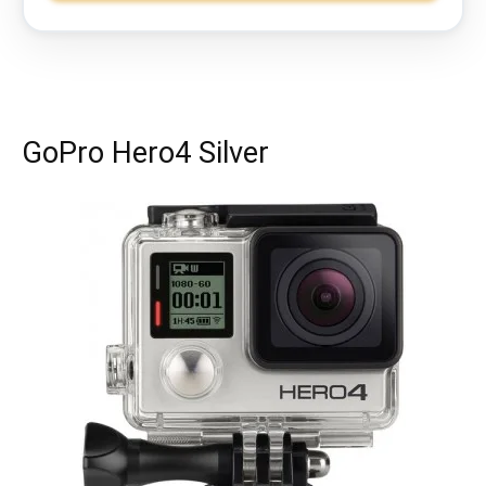
GoPro Hero4 Silver