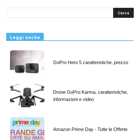
s
Leggi anche
GoPro Hero 5 caratteristiche, prezzo
Drone GoPro Karma, caratteristiche,
informazioni e video
Amazon Prime Day - Tutte le Offerte