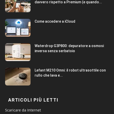
davvero rispetto a Premium (e quando...
Come accedere a iCloud
Waterdrop G3P800: depuratore a osmosi
inversa senza serbatoio
Lefant M210 Omni: il robot ultrasottile con
rullo che lava e...
ARTICOLI PIÙ LETTI
Scaricare da Internet