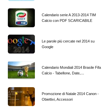
Calendario serie A 2013-2014 TIM
Calcio con PDF SCARICABILE
Le parole più cercate nel 2014 su
Google
Calendario Mondiali 2014 Brasile Fifa
Calcio - Tabellone, Date,…
Promozione di Natale 2014 Canon -
Obiettivi, Accessori