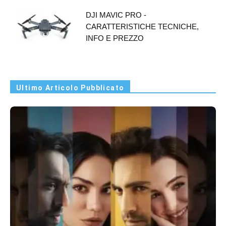
DJI MAVIC PRO -
CARATTERISTICHE TECNICHE,
INFO E PREZZO
Ultimo Articolo Pubblicato