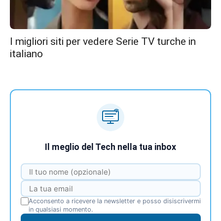
I migliori siti per vedere Serie TV turche in
italiano
Il meglio del Tech nella tua inbox
Acconsento a ricevere la newsletter e posso disiscrivermi
in qualsiasi momento.