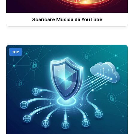
Scaricare Musica da YouTube
TOP