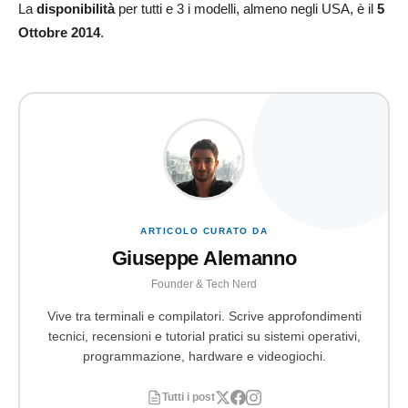
La
disponibilità
per tutti e 3 i modelli, almeno negli USA, è il
5
Ottobre 2014
.
ARTICOLO CURATO DA
Giuseppe Alemanno
Founder & Tech Nerd
Vive tra terminali e compilatori. Scrive approfondimenti
tecnici, recensioni e tutorial pratici su sistemi operativi,
programmazione, hardware e videogiochi.
Tutti i post