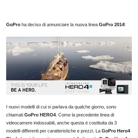
GoPro
ha deciso di annunciare la nuova linea
GoPro 2014
!
I nuovi modelli di cui si parlava da qualche giorno, sono
chiamati
GoPro HERO4
. Come la precedente linea di
videocamere indossabili, anche questa è costituita da 3
modelli differenti per caratteristiche e prezzi. La
GoPro Hero4