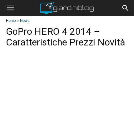
Home
»
News
GoPro HERO 4 2014 –
Caratteristiche Prezzi Novità