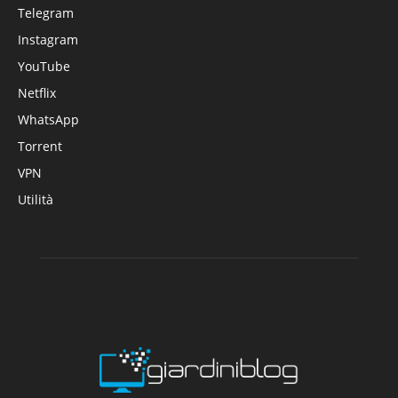
Telegram
Instagram
YouTube
Netflix
WhatsApp
Torrent
VPN
Utilità