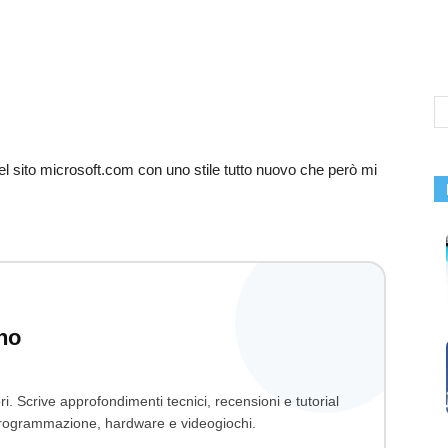
l sito microsoft.com con uno stile tutto nuovo che però mi
no
ri. Scrive approfondimenti tecnici, recensioni e tutorial
, programmazione, hardware e videogiochi.