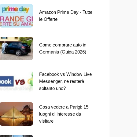
Amazon Prime Day - Tutte
le Offerte
Come comprare auto in
Germania (Guida 2026)
Facebook vs Window Live
Messenger, ne resterà
soltanto uno?
Cosa vedere a Parigi: 15
luoghi di interesse da
visitare