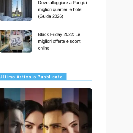
Dove alloggiare a Parigi: i
migliori quartieri e hotel
(Guida 2026)
Black Friday 2022: Le
migliori offerte e sconti
online
Ultimo Articolo Pubblicato