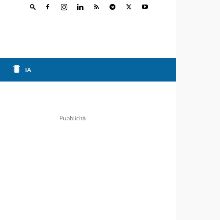
IA
Pubblicità