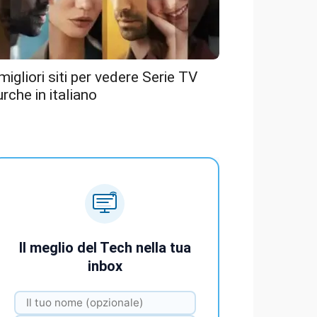
 migliori siti per vedere Serie TV
urche in italiano
Il meglio del Tech nella tua
inbox