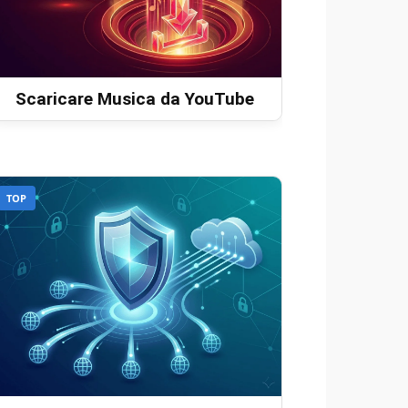
Scaricare Musica da YouTube
TOP