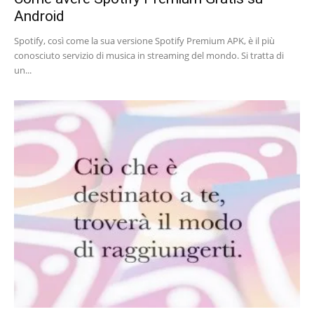
Android
Spotify, così come la sua versione Spotify Premium APK, è il più
conosciuto servizio di musica in streaming del mondo. Si tratta di
un...