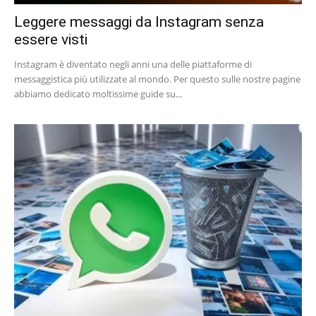
Leggere messaggi da Instagram senza
essere visti
Instagram è diventato negli anni una delle piattaforme di
messaggistica più utilizzate al mondo. Per questo sulle nostre pagine
abbiamo dedicato moltissime guide su...