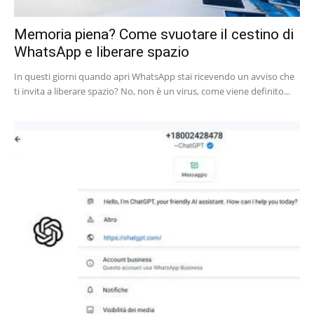
Memoria piena? Come svuotare il cestino di
WhatsApp e liberare spazio
In questi giorni quando apri WhatsApp stai ricevendo un avviso che
ti invita a liberare spazio? No, non è un virus, come viene definito...