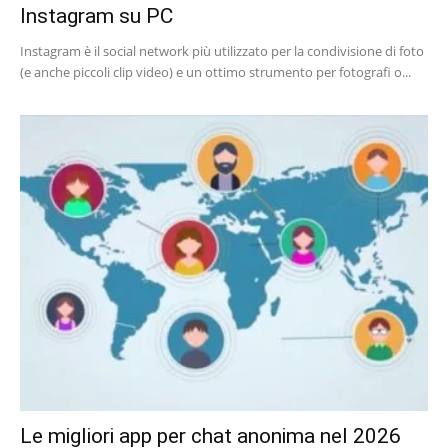
Instagram su PC
Instagram è il social network più utilizzato per la condivisione di foto
(e anche piccoli clip video) e un ottimo strumento per fotografi o...
Le migliori app per chat anonima nel 2026