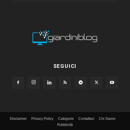
SEGUICI
Disclaimer
Privacy Policy
Categorie
Contattaci
Chi Siamo
Pubblicità