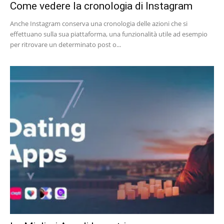
Come vedere la cronologia di Instagram
Anche Instagram conserva una cronologia delle azioni che si
effettuano sulla sua piattaforma, una funzionalità utile ad esempio
per ritrovare un determinato post o...