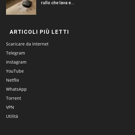
rullo che lava e...
ARTICOLI PIÙ LETTI
Scaricare da Internet
Telegram
Instagram
YouTube
Netflix
WhatsApp
Torrent
VPN
Utilità