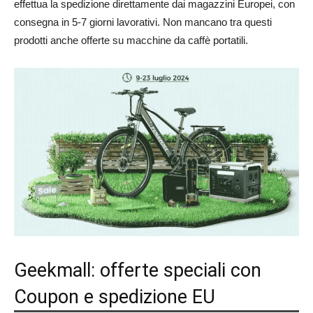
effettua la spedizione direttamente dai magazzini Europei, con
consegna in 5-7 giorni lavorativi. Non mancano tra questi
prodotti anche offerte su macchine da caffè portatili.
Geekmall: offerte speciali con
Coupon e spedizione EU