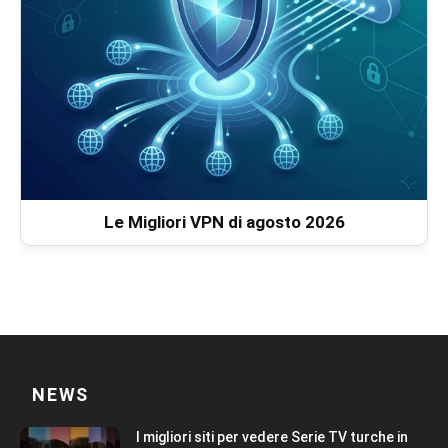
Le Migliori VPN di agosto 2026
NEWS
I migliori siti per vedere Serie TV turche in