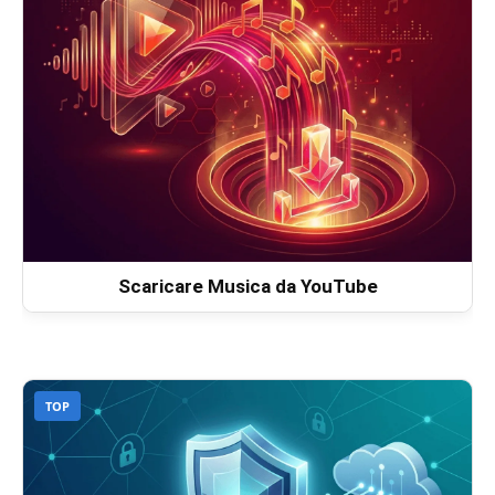
Scaricare Musica da YouTube
TOP