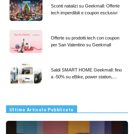
Sconti natalizi su Geekmall: Offerte
tech imperdibili e coupon esclusivi
Offerte su prodotti tech con coupon
per San Valentino su Geekmall
Saldi SMART HOME Geekmall: fino
a -50% su eBike, power station,…
Ultimo Articolo Pubblicato