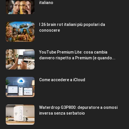
italiano
I 26 brain rot italiani più popolari da
conoscere
YouTube Premium Lite: cosa cambia
davvero rispetto a Premium (e quando...
Come accedere a iCloud
Waterdrop G3P800: depuratore a osmosi
inversa senza serbatoio