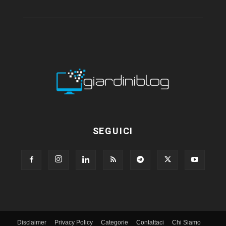
SEGUICI
Disclaimer
Privacy Policy
Categorie
Contattaci
Chi Siamo