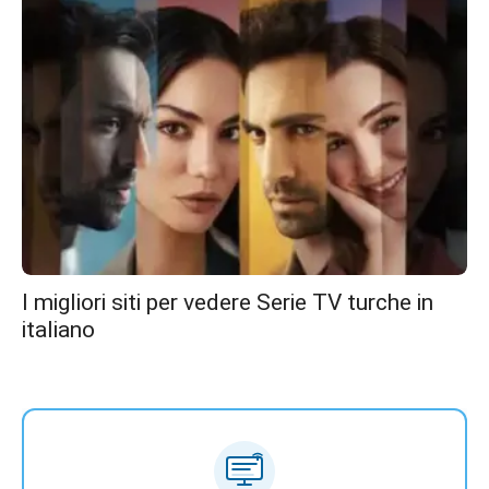
I migliori siti per vedere Serie TV turche in
italiano