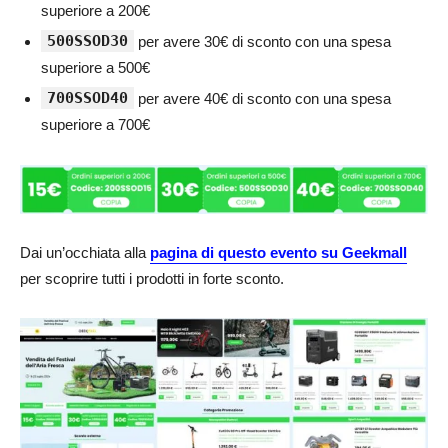
superiore a 200€
500SSOD30
per avere 30€ di sconto con una spesa
superiore a 500€
700SSOD40
per avere 40€ di sconto con una spesa
superiore a 700€
Dai un’occhiata alla
pagina di questo evento su Geekmall
per scoprire tutti i prodotti in forte sconto.