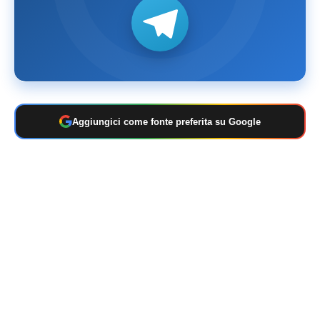
Aggiungici come fonte preferita su Google