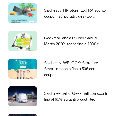
Saldi estivi HP Store: EXTRA sconto
coupon su portatili, desktop,…
Geekmall lancia i Super Saldi di
Marzo 2026: sconti fino a 100€ e…
Saldi estivi WELOCK: Serrature
Smart in sconto fino a 50€ con
coupon
Saldi invernali di Geekmall con sconti
fino al 60% su tanti prodotti tech