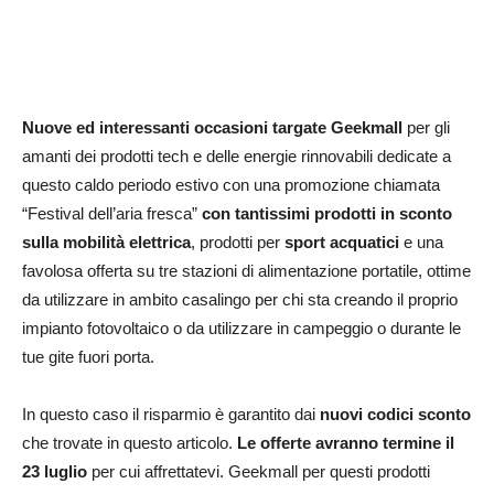
Nuove ed interessanti occasioni targate Geekmall
per gli
amanti dei prodotti tech e delle energie rinnovabili dedicate a
questo caldo periodo estivo con una promozione chiamata
“Festival dell’aria fresca”
con tantissimi prodotti in sconto
sulla mobilità elettrica
, prodotti per
sport acquatici
e una
favolosa offerta su tre stazioni di alimentazione portatile, ottime
da utilizzare in ambito casalingo per chi sta creando il proprio
impianto fotovoltaico o da utilizzare in campeggio o durante le
tue gite fuori porta.
In questo caso il risparmio è garantito dai
nuovi codici sconto
che trovate in questo articolo.
Le offerte avranno termine il
23 luglio
per cui affrettatevi. Geekmall per questi prodotti