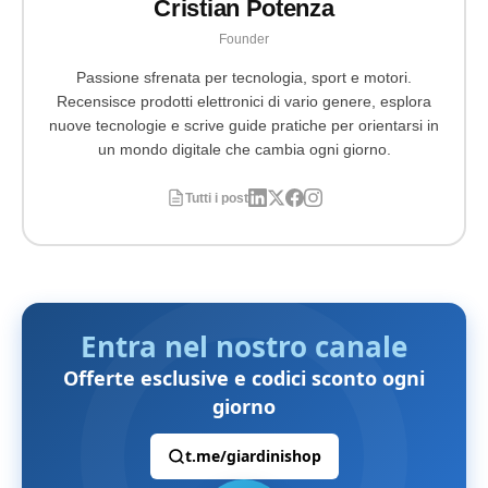
Cristian Potenza
Founder
Passione sfrenata per tecnologia, sport e motori.
Recensisce prodotti elettronici di vario genere, esplora
nuove tecnologie e scrive guide pratiche per orientarsi in
un mondo digitale che cambia ogni giorno.
Tutti i post
Entra nel nostro canale
Offerte esclusive e codici sconto ogni
giorno
t.me/giardinishop