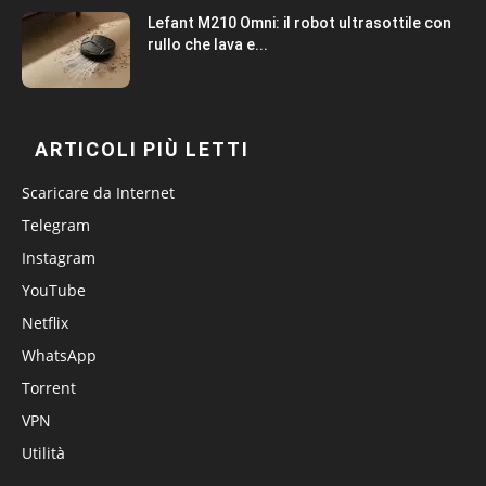
Lefant M210 Omni: il robot ultrasottile con
rullo che lava e...
ARTICOLI PIÙ LETTI
Scaricare da Internet
Telegram
Instagram
YouTube
Netflix
WhatsApp
Torrent
VPN
Utilità