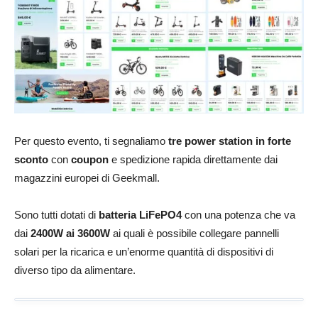
Per questo evento, ti segnaliamo
tre power station in forte
sconto
con
coupon
e spedizione rapida direttamente dai
magazzini europei di Geekmall.
Sono tutti dotati di
batteria LiFePO4
con una potenza che va
dai
2400W ai 3600W
ai quali è possibile collegare pannelli
solari per la ricarica e un’enorme quantità di dispositivi di
diverso tipo da alimentare.