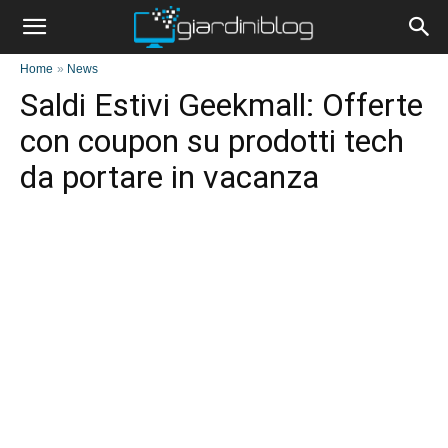
Home
»
News
Saldi Estivi Geekmall: Offerte
con coupon su prodotti tech
da portare in vacanza