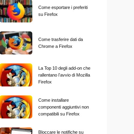
Come esportare i preferiti
su Firefox
Come trasferire dati da
Chrome a Firefox
La Top 10 degli add-on che
rallentano l'avvio di Mozilla
Firefox
Come installare
componenti aggiuntivi non
compatibili su Firefox
Bloccare le notifiche su