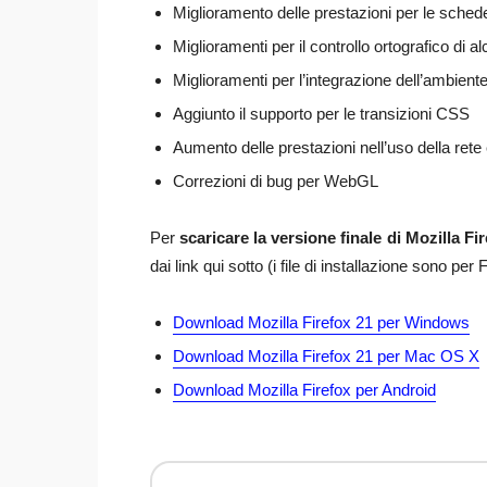
Miglioramento delle prestazioni per le schede
Miglioramenti per il controllo ortografico di a
Miglioramenti per l’integrazione dell’ambient
Aggiunto il supporto per le transizioni CSS
Aumento delle prestazioni nell’uso della rete 
Correzioni di bug per WebGL
Per
scaricare la versione finale di Mozilla Fi
dai link qui sotto (i file di installazione sono per F
Download Mozilla Firefox 21 per Windows
Download Mozilla Firefox 21 per Mac OS X
Download Mozilla Firefox per Android