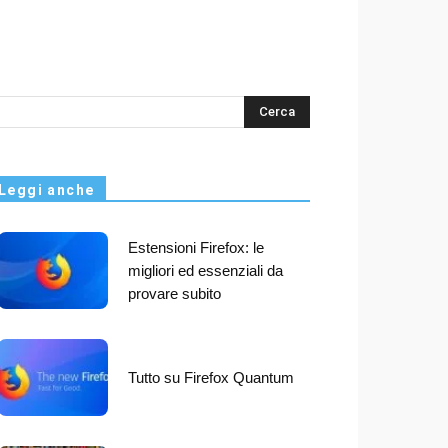
s
Leggi anche
Estensioni Firefox: le
migliori ed essenziali da
provare subito
Tutto su Firefox Quantum