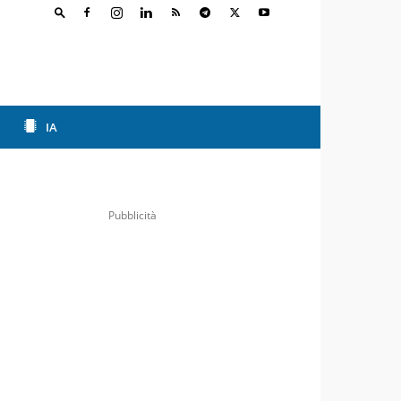
IA
Pubblicità