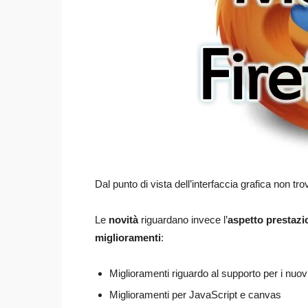
Dal punto di vista dell’interfaccia grafica non 
Le
novità
riguardano invece l’
aspetto prestazi
miglioramenti
:
Miglioramenti riguardo al supporto per i 
Miglioramenti per JavaScript e canvas