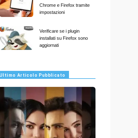
Chrome e Firefox tramite
impostazioni
Verificare se i plugin
installati su Firefox sono
aggiornati
Ultimo Articolo Pubblicato