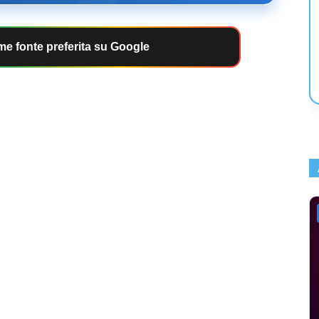
e fonte preferita su Google