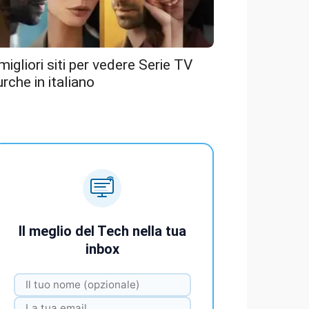
 migliori siti per vedere Serie TV
urche in italiano
Il meglio del Tech nella tua
inbox