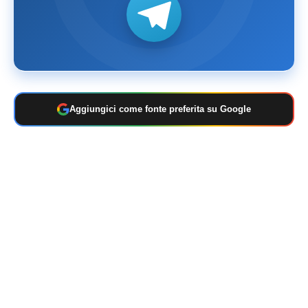
Aggiungici come fonte preferita su Google