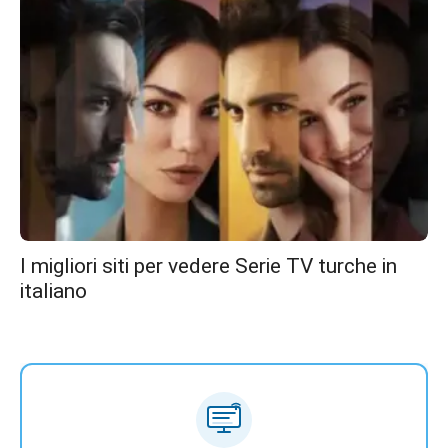
I migliori siti per vedere Serie TV turche in
italiano