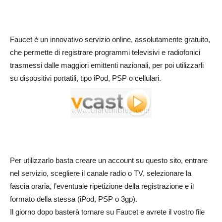
Faucet è un innovativo servizio online, assolutamente gratuito,
che permette di registrare programmi televisivi e radiofonici
trasmessi dalle maggiori emittenti nazionali, per poi utilizzarli
su dispositivi portatili, tipo iPod, PSP o cellulari.
Per utilizzarlo basta creare un account su questo sito, entrare
nel servizio, scegliere il canale radio o TV, selezionare la
fascia oraria, l’eventuale ripetizione della registrazione e il
formato della stessa (iPod, PSP o 3gp).
Il giorno dopo basterà tornare su Faucet e avrete il vostro file