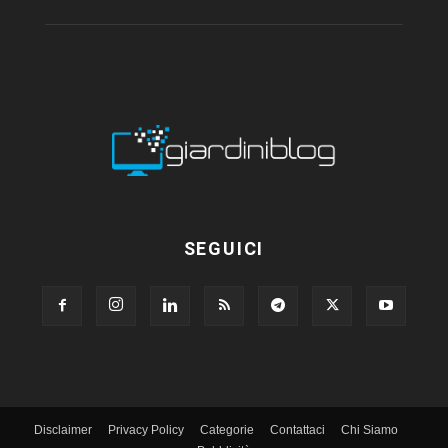
SEGUICI
Disclaimer
Privacy Policy
Categorie
Contattaci
Chi Siamo