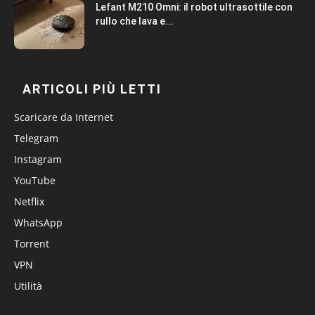
Lefant M210 Omni: il robot ultrasottile con
rullo che lava e...
ARTICOLI PIÙ LETTI
Scaricare da Internet
Telegram
Instagram
YouTube
Netflix
WhatsApp
Torrent
VPN
Utilità