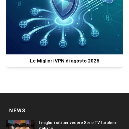
Le Migliori VPN di agosto 2026
NEWS
I migliori siti per vedere Serie TV turche in
italiano