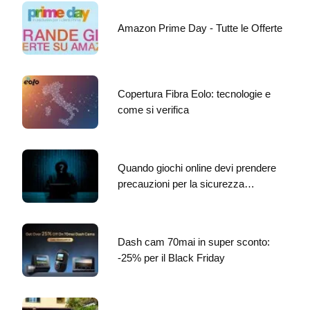
Amazon Prime Day - Tutte le Offerte
Copertura Fibra Eolo: tecnologie e
come si verifica
Quando giochi online devi prendere
precauzioni per la sicurezza…
Dash cam 70mai in super sconto:
-25% per il Black Friday