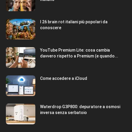
I 26 brain rot italiani più popolari da
conoscere
YouTube Premium Lite: cosa cambia
davvero rispetto a Premium (e quando...
Come accedere a iCloud
Waterdrop G3P800: depuratore a osmosi
inversa senza serbatoio