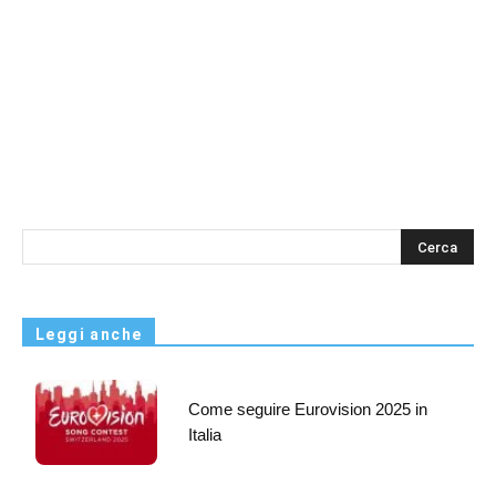
s
Leggi anche
Come seguire Eurovision 2025 in
Italia