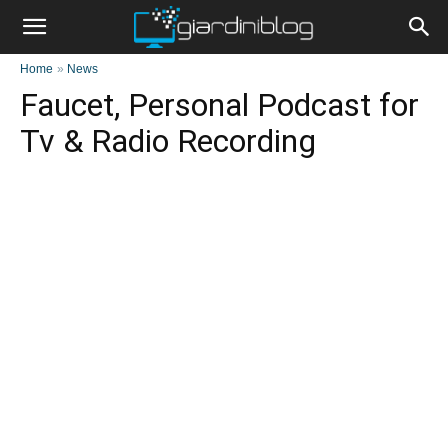
Home
»
News
Faucet, Personal Podcast for
Tv & Radio Recording