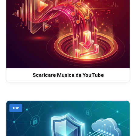
Scaricare Musica da YouTube
TOP