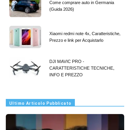
Come comprare auto in Germania
(Guida 2026)
Xiaomi redmi note 4x, Caratteristiche,
Prezzo e link per Acquistarlo
DJI MAVIC PRO -
CARATTERISTICHE TECNICHE,
INFO E PREZZO
Ultimo Articolo Pubblicato