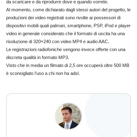
da scaricare e da riprodurre dove e quando vorrete.
Al momento, come dichiarato dagli stessi autori del progetto, le
produzioni dei video registrati sono rivolte ai possessori di
dispositivi mobili quali palmari, smartphone, PSP, iPod e player
video in generale considerato che il formato di uscita ha una
risoluzione di 320×240 con video MP4 e audio AAC.
Le registrazioni radiofoniche vengono invece offerte con una
discreta qualità in formato MP3.
Visto che in media un filmato di 2,5 ore occuperà oltre 500 MB
è sconsigliato l’uso a chi non ha adsl.