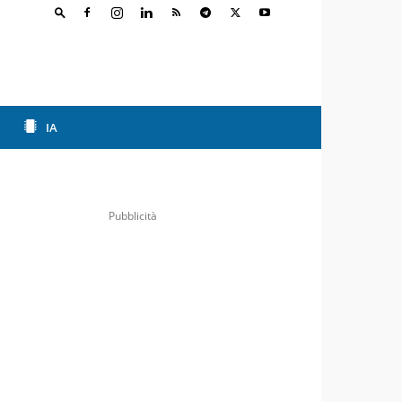
IA
Pubblicità