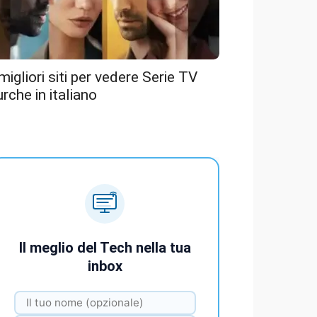
 migliori siti per vedere Serie TV
urche in italiano
Il meglio del Tech nella tua
inbox