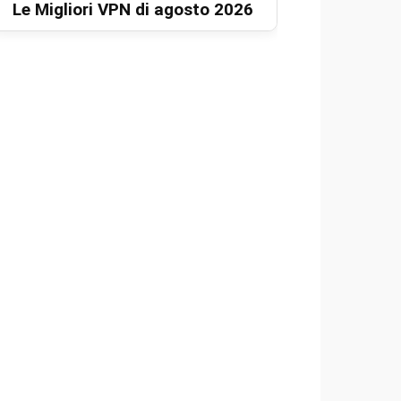
Le Migliori VPN di agosto 2026