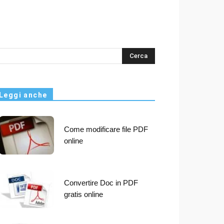
s
Leggi anche
Come modificare file PDF
online
Convertire Doc in PDF
gratis online