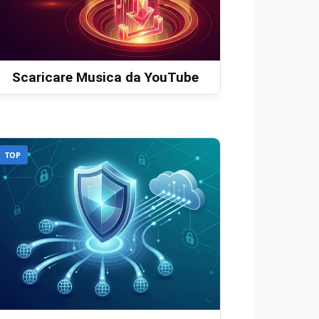
Scaricare Musica da YouTube
TOP