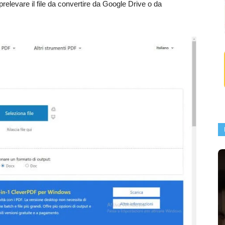
relevare il file da convertire da Google Drive o da