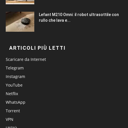
Lefant M210 Omni: il robot ultrasottile con
rullo che lava e...
ARTICOLI PIÙ LETTI
Scaricare da Internet
Telegram
Instagram
YouTube
Netflix
WhatsApp
Torrent
VPN
Utilità