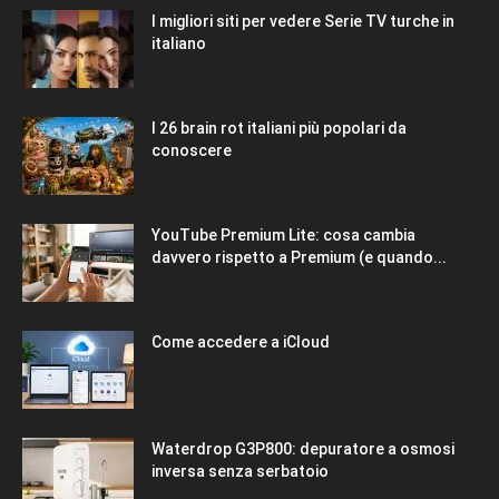
I migliori siti per vedere Serie TV turche in
italiano
I 26 brain rot italiani più popolari da
conoscere
YouTube Premium Lite: cosa cambia
davvero rispetto a Premium (e quando...
Come accedere a iCloud
Waterdrop G3P800: depuratore a osmosi
inversa senza serbatoio