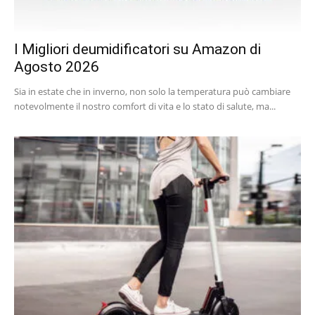
I Migliori deumidificatori su Amazon di
Agosto 2026
Sia in estate che in inverno, non solo la temperatura può cambiare
notevolmente il nostro comfort di vita e lo stato di salute, ma...