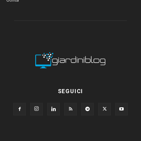
SEGUICI