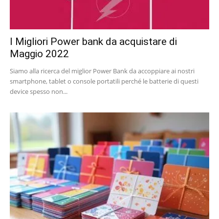
I Migliori Power bank da acquistare di
Maggio 2022
Siamo alla ricerca del miglior Power Bank da accoppiare ai nostri
smartphone, tablet o console portatili perché le batterie di questi
device spesso non...