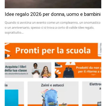
Idee regalo 2026 per donna, uomo e bambini
Quando si avvicina un evento come un compleanno, un onomastico
o un anniversario, spesso ci si trova a corto di valide idee regalo,
soprattutto...