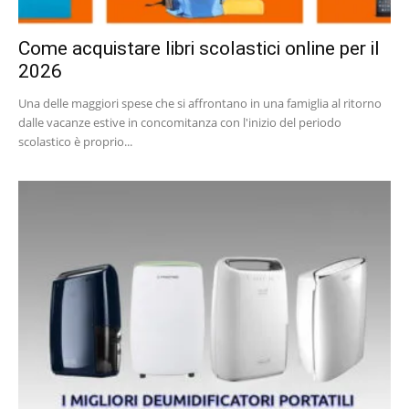
Come acquistare libri scolastici online per il
2026
Una delle maggiori spese che si affrontano in una famiglia al ritorno
dalle vacanze estive in concomitanza con l'inizio del periodo
scolastico è proprio...