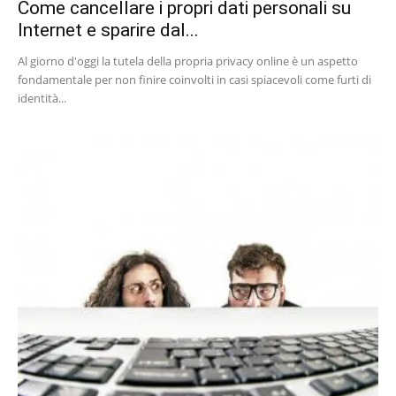
Come cancellare i propri dati personali su
Internet e sparire dal...
Al giorno d'oggi la tutela della propria privacy online è un aspetto
fondamentale per non finire coinvolti in casi spiacevoli come furti di
identità...