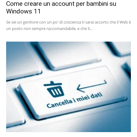
Come creare un account per bambini su
Windows 11
Se sei un genitore con un po' di coscienza ti sarai accorto che il Web è
un posto non sempre raccomandabile, e che il...