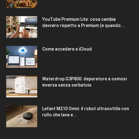
YouTube Premium Lite: cosa cambia
davvero rispetto a Premium (e quando...
Come accedere a iCloud
Waterdrop G3P800: depuratore a osmosi
inversa senza serbatoio
Lefant M210 Omni: il robot ultrasottile con
rullo che lava e...