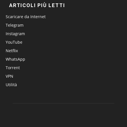
ARTICOLI PIÙ LETTI
Scaricare da Internet
Telegram
Instagram
YouTube
Netflix
WhatsApp
Torrent
VPN
Utilità