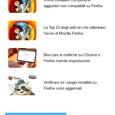
aggiuntivi non compatibili su Firefox
La Top 10 degli add-on che rallentano
l'avvio di Mozilla Firefox
Bloccare le notifiche su Chrome e
Firefox tramite impostazioni
Verificare se i plugin installati su
Firefox sono aggiornati