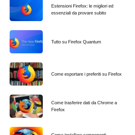
Estensioni Firefox: le migliori ed
essenziali da provare subito
Tutto su Firefox Quantum
Come esportare i preferiti su Firefox
Come trasferire dati da Chrome a
Firefox
Come installare componenti