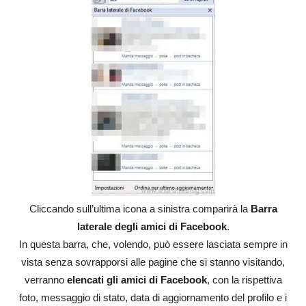
Cliccando sull’ultima icona a sinistra comparirà la
Barra
laterale degli amici di Facebook
.
In questa barra, che, volendo, può essere lasciata sempre in
vista senza sovrapporsi alle pagine che si stanno visitando,
verranno
elencati gli amici di Facebook
, con la rispettiva
foto, messaggio di stato, data di aggiornamento del profilo e i