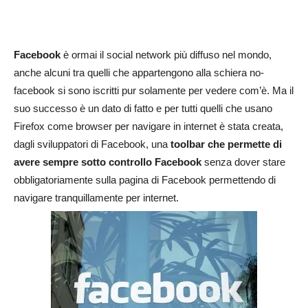
Facebook
è ormai il social network più diffuso nel mondo,
anche alcuni tra quelli che appartengono alla schiera no-
facebook si sono iscritti pur solamente per vedere com’è. Ma il
suo successo è un dato di fatto e per tutti quelli che usano
Firefox come browser per navigare in internet è stata creata,
dagli sviluppatori di Facebook, una
toolbar che permette di
avere sempre sotto controllo Facebook
senza dover stare
obbligatoriamente sulla pagina di Facebook permettendo di
navigare tranquillamente per internet.