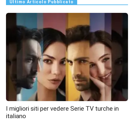
Ultimo Articolo Pubblicato
I migliori siti per vedere Serie TV turche in
italiano