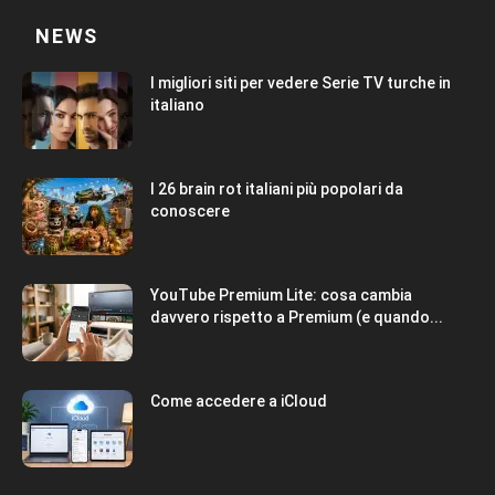
NEWS
I migliori siti per vedere Serie TV turche in
italiano
I 26 brain rot italiani più popolari da
conoscere
YouTube Premium Lite: cosa cambia
davvero rispetto a Premium (e quando...
Come accedere a iCloud