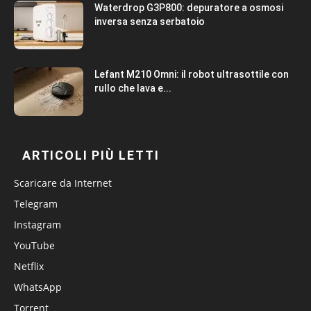
Waterdrop G3P800: depuratore a osmosi
inversa senza serbatoio
Lefant M210 Omni: il robot ultrasottile con
rullo che lava e...
ARTICOLI PIÙ LETTI
Scaricare da Internet
Telegram
Instagram
YouTube
Netflix
WhatsApp
Torrent