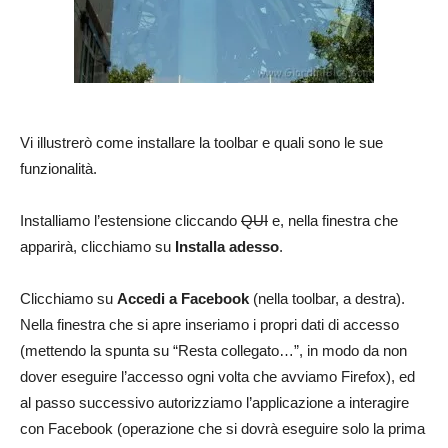
Vi illustrerò come installare la toolbar e quali sono le sue
funzionalità.
Installiamo l’estensione cliccando
QUI
e, nella finestra che
apparirà, clicchiamo su
Installa adesso
.
Clicchiamo su
Accedi a Facebook
(nella toolbar, a destra).
Nella finestra che si apre inseriamo i propri dati di accesso
(mettendo la spunta su “Resta collegato…”, in modo da non
dover eseguire l’accesso ogni volta che avviamo Firefox), ed
al passo successivo autorizziamo l’applicazione a interagire
con Facebook (operazione che si dovrà eseguire solo la prima