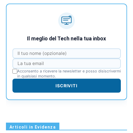
Il meglio del Tech nella tua inbox
Acconsento a ricevere la newsletter e posso disiscrivermi
in qualsiasi momento.
ISCRIVITI
Articoli in Evidenza