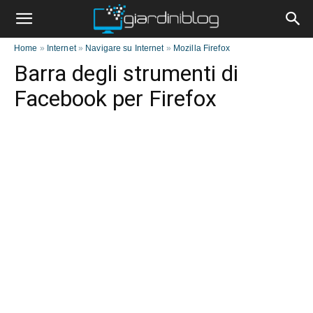
Home
»
Internet
»
Navigare su Internet
»
Mozilla Firefox
Barra degli strumenti di
Facebook per Firefox