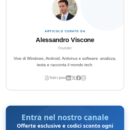
ARTICOLO CURATO DA
Alessandro Viscone
Founder
Vive di Windows, Android, Antivirus e software: analizza,
testa e racconta il mondo tech.
Tutti i post
Entra nel nostro canale
Offerte esclusive e codici sconto ogni