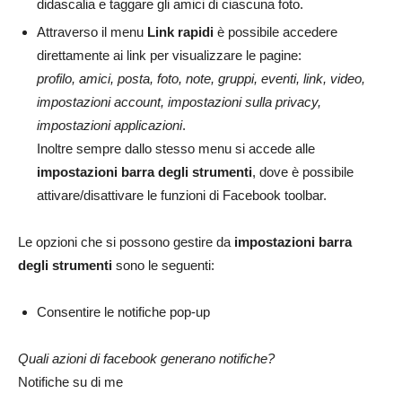
didascalia e taggare gli amici di ciascuna foto.
Attraverso il menu
Link rapidi
è possibile accedere
direttamente ai link per visualizzare le pagine:
profilo, amici, posta, foto, note, gruppi, eventi, link, video,
impostazioni account, impostazioni sulla privacy,
impostazioni applicazioni
.
Inoltre sempre dallo stesso menu si accede alle
impostazioni barra degli strumenti
, dove è possibile
attivare/disattivare le funzioni di Facebook toolbar.
Le opzioni che si possono gestire da
impostazioni barra
degli strumenti
sono le seguenti:
Consentire le notifiche pop-up
Quali azioni di facebook generano notifiche?
Notifiche su di me