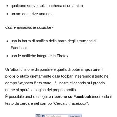
qualcuno scrive sulla bacheca di un amico
un amico scrive una nota
Come appaiono le notifiche?
usa la barra di notifica della barra degli strumenti di
Facebook
usa le notifiche integrate in Firefox
Un’altra funzione disponibile è quella di poter
impostare il
proprio stato
direttamente dalla toolbar, inserendo il testo nel
campo “
imposta il tuo stato…
“, inoltre cliccando sul proprio
nome si aprirà la pagina del proprio profilo.
È possibile anche eseguire
ricerche su Facebook
inserendo il
testo da cercare nel campo “
Cerca in Facebook
“.