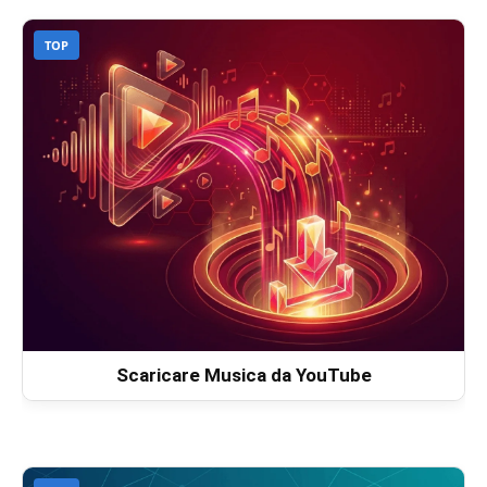
TOP
Scaricare Musica da YouTube