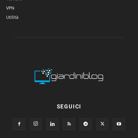
VPN
Utilità
SEGUICI