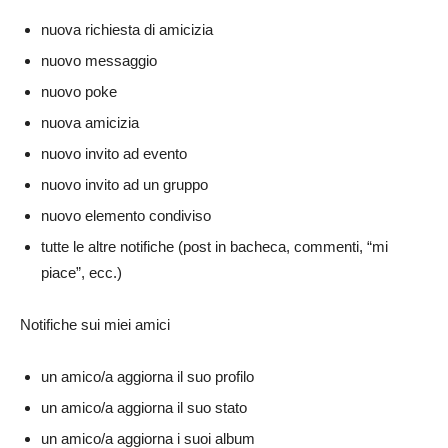
nuova richiesta di amicizia
nuovo messaggio
nuovo poke
nuova amicizia
nuovo invito ad evento
nuovo invito ad un gruppo
nuovo elemento condiviso
tutte le altre notifiche (post in bacheca, commenti, “mi
piace”, ecc.)
Notifiche sui miei amici
un amico/a aggiorna il suo profilo
un amico/a aggiorna il suo stato
un amico/a aggiorna i suoi album