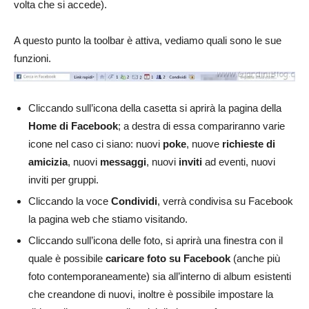
volta che si accede).
A questo punto la toolbar è attiva, vediamo quali sono le sue
funzioni.
Cliccando sull’icona della casetta si aprirà la pagina della
Home di Facebook
; a destra di essa compariranno varie
icone nel caso ci siano: nuovi
poke
, nuove
richieste di
amicizia
, nuovi
messaggi
, nuovi
inviti
ad eventi, nuovi
inviti per gruppi.
Cliccando la voce
Condividi
, verrà condivisa su Facebook
la pagina web che stiamo visitando.
Cliccando sull’icona delle foto, si aprirà una finestra con il
quale è possibile
caricare foto su Facebook
(anche più
foto contemporaneamente) sia all’interno di album esistenti
che creandone di nuovi, inoltre è possibile impostare la