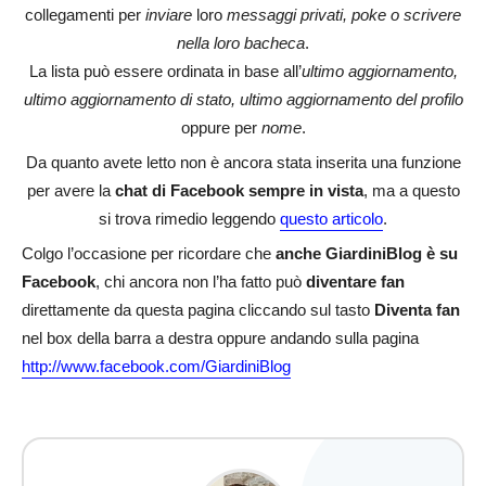
collegamenti per
inviare
loro
messaggi privati, poke o scrivere
nella loro bacheca
.
La lista può essere ordinata in base all’
ultimo aggiornamento,
ultimo aggiornamento di stato, ultimo aggiornamento del profilo
oppure per
nome
.
Da quanto avete letto non è ancora stata inserita una funzione
per avere la
chat di Facebook sempre in vista
, ma a questo
si trova rimedio leggendo
questo articolo
.
Colgo l’occasione per ricordare che
anche GiardiniBlog è su
Facebook
, chi ancora non l’ha fatto può
diventare fan
direttamente da questa pagina cliccando sul tasto
Diventa fan
nel box della barra a destra oppure andando sulla pagina
http://www.facebook.com/GiardiniBlog