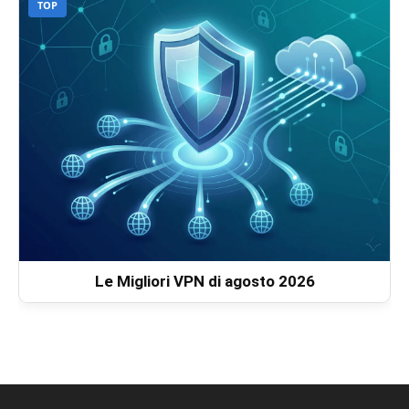
TOP
Le Migliori VPN di agosto 2026