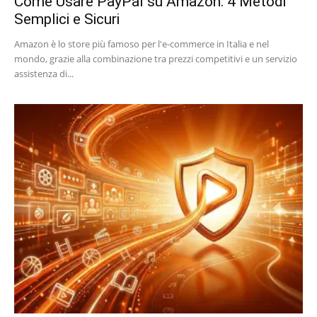
Come Usare PayPal su Amazon: 4 Metodi
Semplici e Sicuri
Amazon è lo store più famoso per l'e-commerce in Italia e nel
mondo, grazie alla combinazione tra prezzi competitivi e un servizio
assistenza di...