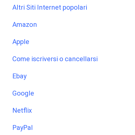
Altri Siti Internet popolari
Amazon
Apple
Come iscriversi o cancellarsi
Ebay
Google
Netflix
PayPal