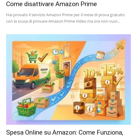
Come disattivare Amazon Prime
Hai provato il servizio Amazon Prime per il mese di prova gratuito
con la scusa di provare Amazon Prime Video ma ora non vuoi...
Spesa Online su Amazon: Come Funziona,