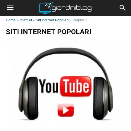
Home
»
Internet
»
Siti Internet Popolari
»
Pagina 2
SITI INTERNET POPOLARI