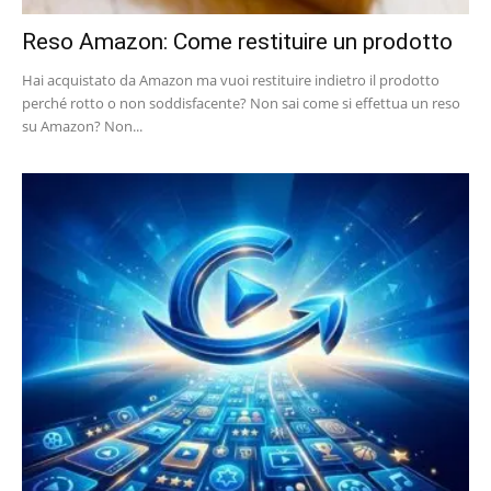
Reso Amazon: Come restituire un prodotto
Hai acquistato da Amazon ma vuoi restituire indietro il prodotto
perché rotto o non soddisfacente? Non sai come si effettua un reso
su Amazon? Non...