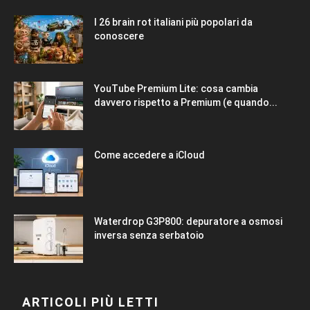
I 26 brain rot italiani più popolari da
conoscere
YouTube Premium Lite: cosa cambia
davvero rispetto a Premium (e quando...
Come accedere a iCloud
Waterdrop G3P800: depuratore a osmosi
inversa senza serbatoio
ARTICOLI PIÙ LETTI