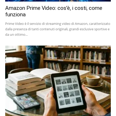
Amazon Prime Video: cos’è, i costi, come
funziona
Prime Video è il servizio di streaming video di Amazon, caratterizzato
dalla presenza di tanti contenuti originali, grandi esclusive sportive e
da un ottimo...