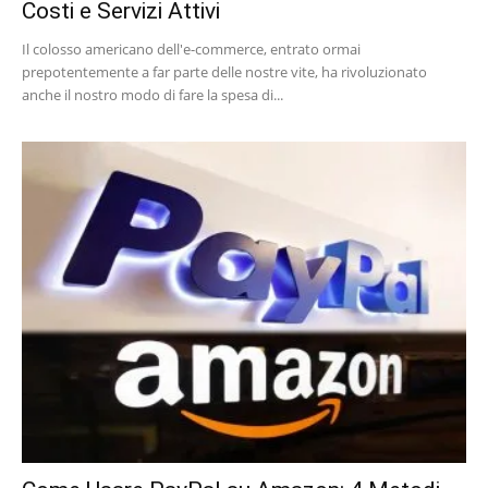
Costi e Servizi Attivi
Il colosso americano dell'e-commerce, entrato ormai
prepotentemente a far parte delle nostre vite, ha rivoluzionato
anche il nostro modo di fare la spesa di...