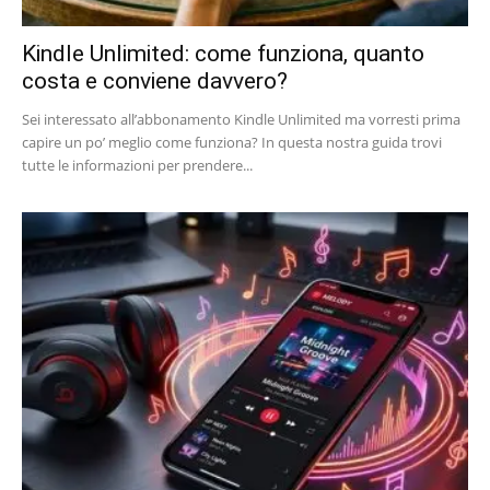
Kindle Unlimited: come funziona, quanto
costa e conviene davvero?
Sei interessato all’abbonamento Kindle Unlimited ma vorresti prima
capire un po’ meglio come funziona? In questa nostra guida trovi
tutte le informazioni per prendere...