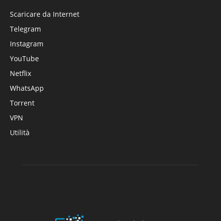
Scaricare da Internet
Telegram
Instagram
YouTube
Netflix
WhatsApp
Torrent
VPN
Utilità