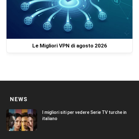
Le Migliori VPN di agosto 2026
NEWS
I migliori siti per vedere Serie TV turche in
italiano