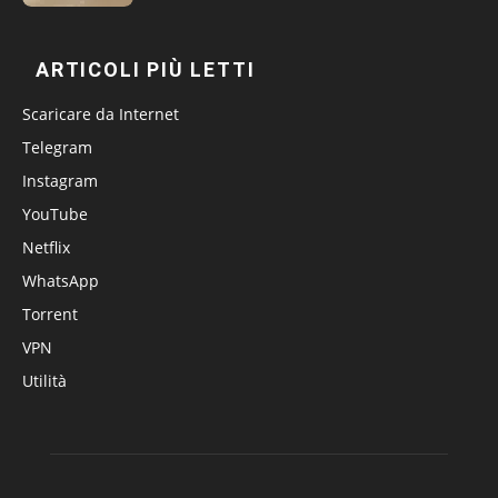
ARTICOLI PIÙ LETTI
Scaricare da Internet
Telegram
Instagram
YouTube
Netflix
WhatsApp
Torrent
VPN
Utilità