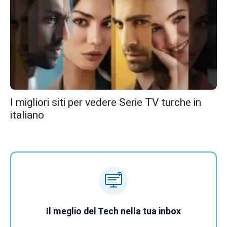
I migliori siti per vedere Serie TV turche in
italiano
Il meglio del Tech nella tua inbox