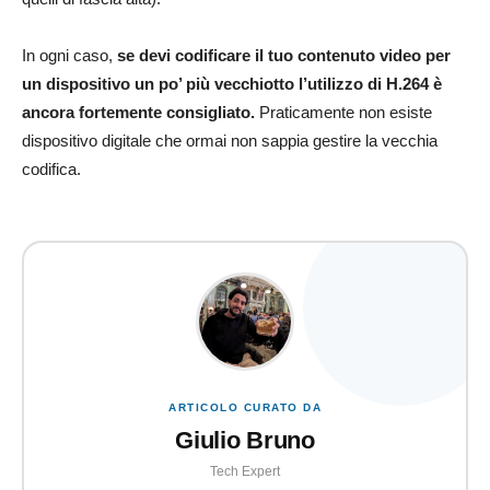
In ogni caso,
se devi codificare il tuo contenuto video per
un dispositivo un po’ più vecchiotto l’utilizzo di H.264 è
ancora fortemente consigliato.
Praticamente non esiste
dispositivo digitale che ormai non sappia gestire la vecchia
codifica.
ARTICOLO CURATO DA
Giulio Bruno
Tech Expert