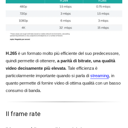
H.265
è un formato molto più efficiente del suo predecessore,
quindi permette di ottenere,
a parità di bitrate, una qualità
video decisamente più elevata
. Tale efficienza è
particolarmente importante quando si parla di
streaming
, in
quanto permette di fornire video di ottima qualità con un basso
consumo di banda.
Il frame rate