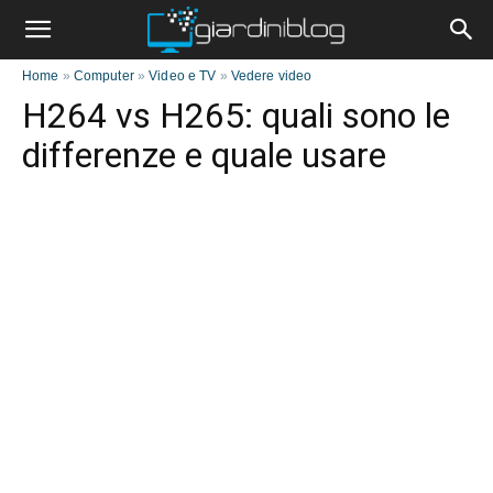
Home
»
Computer
»
Video e TV
»
Vedere video
H264 vs H265: quali sono le
differenze e quale usare