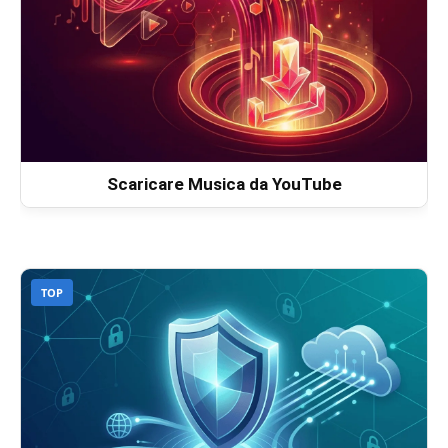
Scaricare Musica da YouTube
TOP