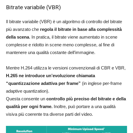
Bitrate variabile (VBR)
Il bitrate variabile (VBR) è un algoritmo di controllo del bitrate
più avanzato che
regola il bitrate in base alla complessità
della scena
. In pratica, il bitrate viene aumentato in scene
complesse e ridotto in scene meno complesse, al fine di
mantenere una qualità costante dell’immagine.
Mentre H.264 utilizza le versioni convenzionali di CBR e VBR,
H.265 ne introduce un’evoluzione chiamata
“quantizzazione adattiva per frame”
(in inglese per-frame
adaptive quantization).
Questa consente un
controllo più preciso del bitrate e della
qualità per ogni frame.
Inoltre, può portare a una qualità
visiva più coerente tra diverse parti del video.