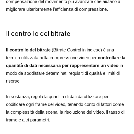
compensazione del movimento più avanzate che aiutano a
migliorare ulteriormente l’efficienza di compressione.
Il controllo del bitrate
Il controllo del bitrate
(Bitrate Control in inglese) è una
tecnica utilizzata nella compressione video per
controllare la
quantità di dati necessaria per rappresentare un video
in
modo da soddisfare determinati requisiti di qualità e limiti di
risorse.
In sostanza, regola la quantità di dati da utilizzare per
codificare ogni frame del video, tenendo conto di fattori come
la complessità della scena, la risoluzione del video, il tasso di
frame e altri parametri.