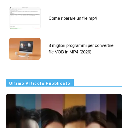
Come riparare un file mp4
8 migliori programmi per convertire
file VOB in MP4 (2026)
Ultimo Articolo Pubblicato