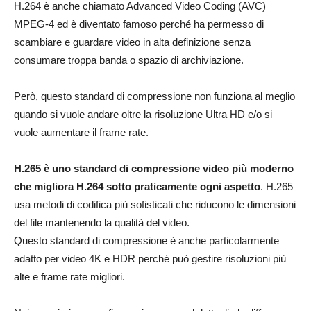
H.264 è anche chiamato Advanced Video Coding (AVC)
MPEG-4 ed è diventato famoso perché ha permesso di
scambiare e guardare video in alta definizione senza
consumare troppa banda o spazio di archiviazione.
Però, questo standard di compressione non funziona al meglio
quando si vuole andare oltre la risoluzione Ultra HD e/o si
vuole aumentare il frame rate.
H.265 è uno standard di compressione video più moderno
che migliora H.264 sotto praticamente ogni aspetto
. H.265
usa metodi di codifica più sofisticati che riducono le dimensioni
del file mantenendo la qualità del video.
Questo standard di compressione è anche particolarmente
adatto per video 4K e HDR perché può gestire risoluzioni più
alte e frame rate migliori.