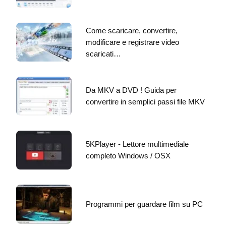
Come scaricare, convertire,
modificare e registrare video
scaricati…
Da MKV a DVD ! Guida per
convertire in semplici passi file MKV
5KPlayer - Lettore multimediale
completo Windows / OSX
Programmi per guardare film su PC