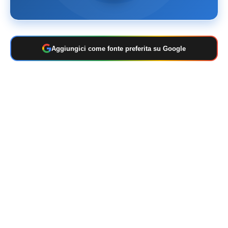
Aggiungici come fonte preferita su Google