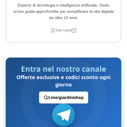
Esperto di tecnologia e intelligenza artificiale, Giulio
scrive guide approfondite per semplificare la vita digitale
da oltre 10 anni.
Tutti i post
Entra nel nostro canale
Offerte esclusive e codici sconto ogni
giorno
t.me/giardinishop