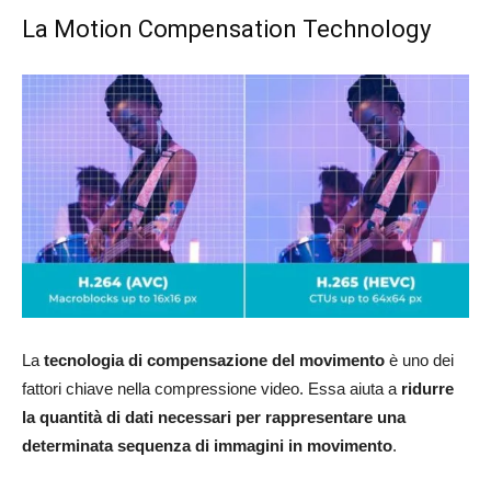
La Motion Compensation Technology
La
tecnologia di compensazione del movimento
è uno dei
fattori chiave nella compressione video. Essa aiuta a
ridurre
la quantità di dati necessari per rappresentare una
determinata sequenza di immagini in movimento
.