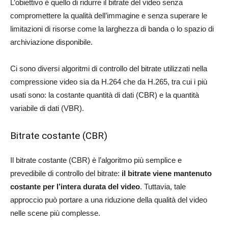
L’obiettivo è quello di ridurre il bitrate del video senza
compromettere la qualità dell’immagine e senza superare le
limitazioni di risorse come la larghezza di banda o lo spazio di
archiviazione disponibile.
Ci sono diversi algoritmi di controllo del bitrate utilizzati nella
compressione video sia da H.264 che da H.265, tra cui i più
usati sono: la costante quantità di dati (CBR) e la quantità
variabile di dati (VBR).
Bitrate costante (CBR)
Il bitrate costante (CBR) è l’algoritmo più semplice e
prevedibile di controllo del bitrate:
il bitrate viene mantenuto
costante per l’intera durata del video
. Tuttavia, tale
approccio può portare a una riduzione della qualità del video
nelle scene più complesse.