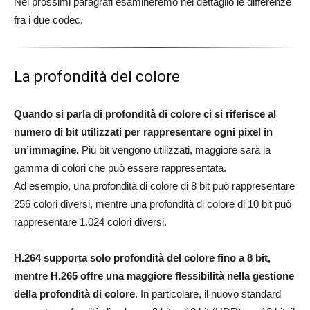
Nei prossimi paragrafi esamineremo nel dettaglio le differenze
fra i due codec.
La profondità del colore
Quando si parla di profondità di colore ci si riferisce al
numero di bit utilizzati per rappresentare ogni pixel in
un’immagine.
Più bit vengono utilizzati, maggiore sarà la
gamma di colori che può essere rappresentata.
Ad esempio, una profondità di colore di 8 bit può rappresentare
256 colori diversi, mentre una profondità di colore di 10 bit può
rappresentare 1.024 colori diversi.
H.264 supporta solo profondità del colore fino a 8 bit,
mentre H.265 offre una maggiore flessibilità nella gestione
della profondità di colore
. In particolare, il nuovo standard