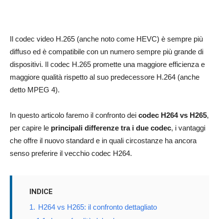
Il codec video H.265 (anche noto come HEVC) è sempre più
diffuso ed è compatibile con un numero sempre più grande di
dispositivi. Il codec H.265 promette una maggiore efficienza e
maggiore qualità rispetto al suo predecessore H.264 (anche
detto MPEG 4).
In questo articolo faremo il confronto dei
codec H264 vs H265
,
per capire le
principali differenze tra i due codec
, i vantaggi
che offre il nuovo standard e in quali circostanze ha ancora
senso preferire il vecchio codec H264.
INDICE
1.
H264 vs H265: il confronto dettagliato