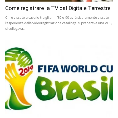
Come registrare la TV dal Digitale Terrestre
Chi è vissuto a cavallo tra gli anni ’80 e ’90 avrà sicuramente vissuto
l’esperienza della videoregistrazione casalinga: si preparava una VHS,
si collegava...