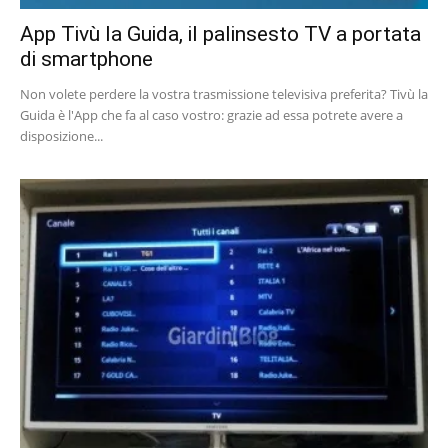
App Tivù la Guida, il palinsesto TV a portata
di smartphone
Non volete perdere la vostra trasmissione televisiva preferita? Tivù la
Guida è l'App che fa al caso vostro: grazie ad essa potrete avere a
disposizione...