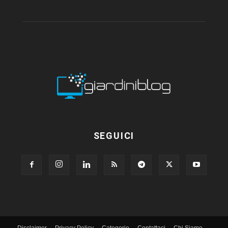
SEGUICI