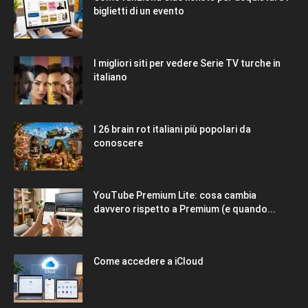
biglietti di un evento
I migliori siti per vedere Serie TV turche in
italiano
I 26 brain rot italiani più popolari da
conoscere
YouTube Premium Lite: cosa cambia
davvero rispetto a Premium (e quando...
Come accedere a iCloud