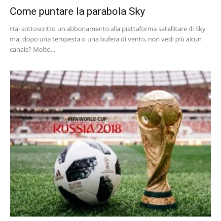
Come puntare la parabola Sky
Hai sottoscritto un abbonamento alla piattaforma satellitare di Sky
ma, dopo una tempesta o una bufera di vento, non vedi più alcun
canale? Molto...