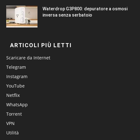
Waterdrop G3P800: depuratore a osmosi
inversa senza serbatoio
ARTICOLI PIÙ LETTI
Scaricare da Internet
Telegram
Instagram
YouTube
Netflix
WhatsApp
Torrent
VPN
Utilità