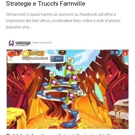
Strategie e Trucchi Farmville
Ormai tutti o quasi hanno un account su Facebook, ed oltre a
impicciarsi dei fatti altrui, condividere foto, video e stati d'animo,
passano una...