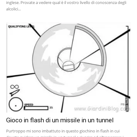
inglese. Provate a vedere qual è il vostro livello di conoscenza degli
alcolici...
Gioco in flash di un missile in un tunnel
Purtroppo mi sono imbattuto in questo giochino in flash in cui