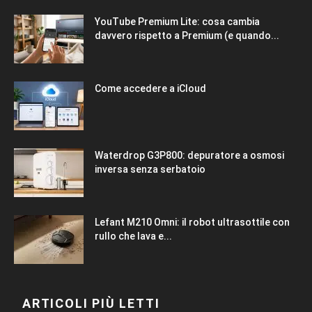
YouTube Premium Lite: cosa cambia
davvero rispetto a Premium (e quando...
Come accedere a iCloud
Waterdrop G3P800: depuratore a osmosi
inversa senza serbatoio
Lefant M210 Omni: il robot ultrasottile con
rullo che lava e...
ARTICOLI PIÙ LETTI