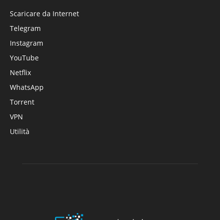
Scaricare da Internet
Telegram
Instagram
YouTube
Netflix
WhatsApp
Torrent
VPN
Utilità