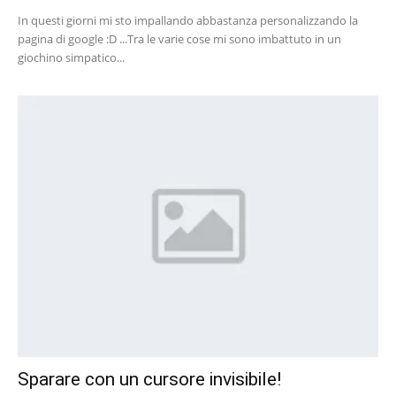
In questi giorni mi sto impallando abbastanza personalizzando la
pagina di google :D ...Tra le varie cose mi sono imbattuto in un
giochino simpatico...
Sparare con un cursore invisibile!