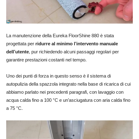
La manutenzione della Eureka FloorShine 880 è stata
progettata per
ridurre al minimo l’intervento manuale
dell’utente
, pur richiedendo alcuni passaggi regolari per
garantire prestazioni costanti nel tempo.
Uno dei punti di forza in questo senso è il sistema di
autopulizia della spazzola integrato nella base di ricarica di cui
abbiamo parlato nei precedenti paragrafi, con lavaggio con
acqua calda fino a 100 °C e un’asciugatura con aria calda fino
a 75 °C.