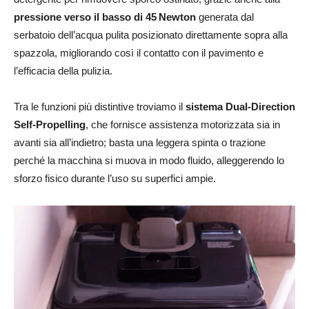
pressione verso il basso di 45 Newton
generata dal
serbatoio dell’acqua pulita posizionato direttamente sopra alla
spazzola, migliorando così il contatto con il pavimento e
l’efficacia della pulizia.
Tra le funzioni più distintive troviamo il
sistema Dual‑Direction
Self‑Propelling
, che fornisce assistenza motorizzata sia in
avanti sia all’indietro; basta una leggera spinta o trazione
perché la macchina si muova in modo fluido, alleggerendo lo
sforzo fisico durante l’uso su superfici ampie.