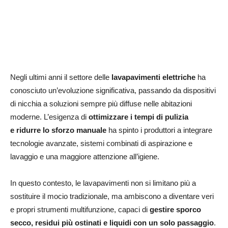
Negli ultimi anni il settore delle
lavapavimenti elettriche
ha
conosciuto un’evoluzione significativa, passando da dispositivi
di nicchia a soluzioni sempre più diffuse nelle abitazioni
moderne. L’esigenza di
ottimizzare i tempi di pulizia
e
ridurre lo sforzo manuale
ha spinto i produttori a integrare
tecnologie avanzate, sistemi combinati di aspirazione e
lavaggio e una maggiore attenzione all’igiene.
In questo contesto, le lavapavimenti non si limitano più a
sostituire il mocio tradizionale, ma ambiscono a diventare veri
e propri strumenti multifunzione, capaci di
gestire sporco
secco, residui più ostinati e liquidi con un solo passaggio
.