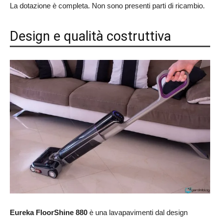
La dotazione è completa. Non sono presenti parti di ricambio.
Design e qualità costruttiva
Eureka FloorShine 880
è una lavapavimenti dal design