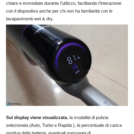
chiare e immediate durante l’utilizzo, facilitando l’interazione
con il dispositivo anche per chi non ha familiarità con le
lavapavimenti wet & dry.
Sul display viene visualizzata
, la modalità di pulizia
selezionata (Auto, Turbo e Rapida ), la percentuale di carica
residua della batteria, eventuali messaggi di