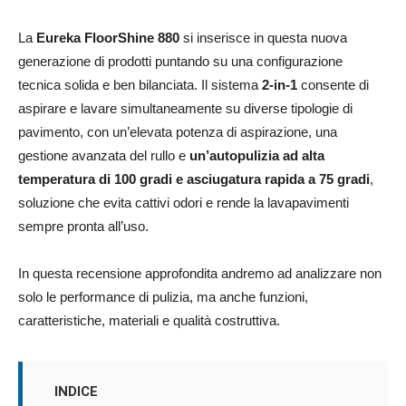
La
Eureka FloorShine 880
si inserisce in questa nuova
generazione di prodotti puntando su una configurazione
tecnica solida e ben bilanciata. Il sistema
2-in-1
consente di
aspirare e lavare simultaneamente su diverse tipologie di
pavimento, con un’elevata potenza di aspirazione, una
gestione avanzata del rullo e
un’autopulizia ad alta
temperatura di 100 gradi e asciugatura rapida a 75 gradi
,
soluzione che evita cattivi odori e rende la lavapavimenti
sempre pronta all’uso.
In questa recensione approfondita andremo ad analizzare non
solo le performance di pulizia, ma anche funzioni,
caratteristiche, materiali e qualità costruttiva.
INDICE