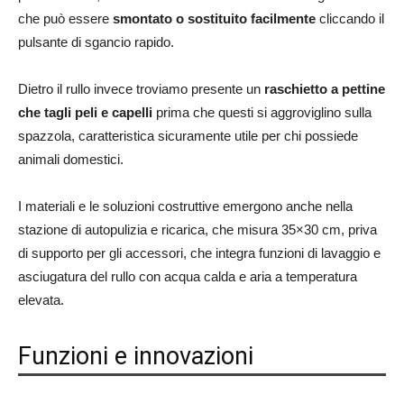
che può essere
smontato o sostituito facilmente
cliccando il
pulsante di sgancio rapido.
Dietro il rullo invece troviamo presente un
raschietto a pettine
che tagli peli e capelli
prima che questi si aggroviglino sulla
spazzola, caratteristica sicuramente utile per chi possiede
animali domestici.
I materiali e le soluzioni costruttive emergono anche nella
stazione di autopulizia e ricarica, che misura 35×30 cm, priva
di supporto per gli accessori, che integra funzioni di lavaggio e
asciugatura del rullo con acqua calda e aria a temperatura
elevata.
Funzioni e innovazioni