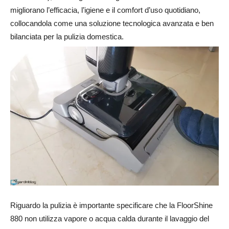
migliorano l’efficacia, l’igiene e il comfort d’uso quotidiano,
collocandola come una soluzione tecnologica avanzata e ben
bilanciata per la pulizia domestica.
Riguardo la pulizia è importante specificare che la FloorShine
880 non utilizza vapore o acqua calda durante il lavaggio del