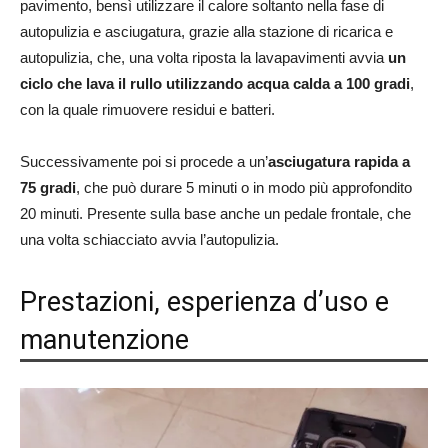
pavimento, bensì utilizzare il calore soltanto nella fase di
autopulizia e asciugatura, grazie alla stazione di ricarica e
autopulizia, che, una volta riposta la lavapavimenti avvia
un
ciclo che lava il rullo utilizzando acqua calda a 100 gradi
,
con la quale rimuovere residui e batteri.
Successivamente poi si procede a un’
asciugatura rapida a
75 gradi
, che può durare 5 minuti o in modo più approfondito
20 minuti. Presente sulla base anche un pedale frontale, che
una volta schiacciato avvia l’autopulizia.
Prestazioni, esperienza d’uso e
manutenzione