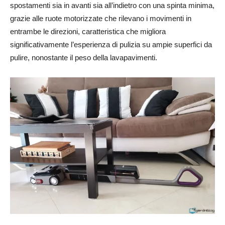
spostamenti sia in avanti sia all’indietro con una spinta minima,
grazie alle ruote motorizzate che rilevano i movimenti in
entrambe le direzioni, caratteristica che migliora
significativamente l’esperienza di pulizia su ampie superfici da
pulire, nonostante il peso della lavapavimenti.