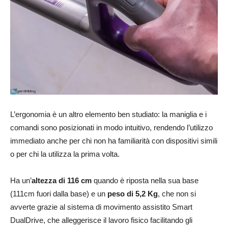
L’ergonomia è un altro elemento ben studiato: la maniglia e i
comandi sono posizionati in modo intuitivo, rendendo l’utilizzo
immediato anche per chi non ha familiarità con dispositivi simili
o per chi la utilizza la prima volta.
Ha un’
altezza di 116 cm
quando è riposta nella sua base
(111cm fuori dalla base) e un
peso di 5,2 Kg
, che non si
avverte grazie al sistema di movimento assistito Smart
DualDrive, che alleggerisce il lavoro fisico facilitando gli