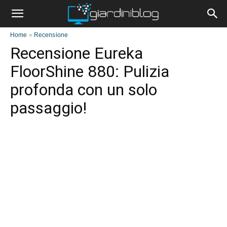
Home
»
Recensione
Recensione Eureka
FloorShine 880: Pulizia
profonda con un solo
passaggio!