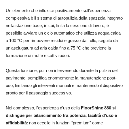
Un elemento che influisce positivamente sull’esperienza
complessiva è il sistema di autopulizia della spazzola integrato
nella stazione base, in cui, finita la sessione di lavoro, è
possibile avviare un ciclo automatico che utilizza acqua calda
a 100 °C per rimuovere residui e grasso dal rullo, seguito da
un’asciugatura ad aria calda fino a 75 °C che previene la
formazione di muffe e cattivi odori.
Questa funzione, pur non intervenendo durante la pulizia del
pavimento, semplifica enormemente la manutenzione post-
uso, limitando gli interventi manuali e mantenendo il dispositivo
pronto per il passaggio successivo.
Nel complesso, l’esperienza d’uso della
FloorShine 880 si
distingue per bilanciamento tra potenza, facilità d’uso e
affidabilità
: non eccelle in funzioni “premium” come