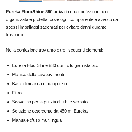
Eureka FloorShine 880
arriva in una confezione ben
organizzata e protetta, dove ogni componente è avvolto da
spessi imballaggi sagomati per evitare danni durante il
trasporto.
Nella confezione troviamo oltre i seguenti elementi:
Eureka FloorShine 880 con rullo già installato
Manico della lavapavimenti
Base di ricarica e autopulizia
Filtro
Scovolino per la pulizia di tubi e serbatoi
Soluzione detergente da 450 ml Eureka
Manuale d’uso multilingua