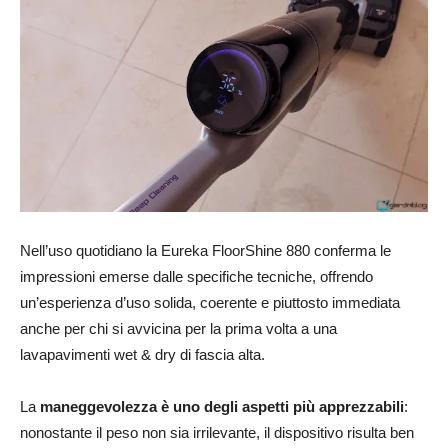
Nell’uso quotidiano la Eureka FloorShine 880 conferma le
impressioni emerse dalle specifiche tecniche, offrendo
un’esperienza d’uso solida, coerente e piuttosto immediata
anche per chi si avvicina per la prima volta a una
lavapavimenti wet & dry di fascia alta.
La
maneggevolezza è uno degli aspetti più apprezzabili
:
nonostante il peso non sia irrilevante, il dispositivo risulta ben