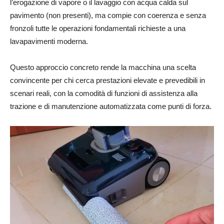
l’erogazione di vapore o il lavaggio con acqua calda sul
pavimento (non presenti), ma compie con coerenza e senza
fronzoli tutte le operazioni fondamentali richieste a una
lavapavimenti moderna.
Questo approccio concreto rende la macchina una scelta
convincente per chi cerca prestazioni elevate e prevedibili in
scenari reali, con la comodità di funzioni di assistenza alla
trazione e di manutenzione automatizzata come punti di forza.