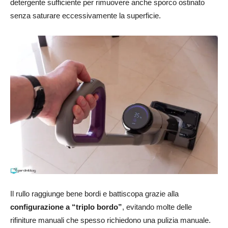
detergente sufficiente per rimuovere anche sporco ostinato
senza saturare eccessivamente la superficie.
Il rullo raggiunge bene bordi e battiscopa grazie alla
configurazione a “triplo bordo”
, evitando molte delle
rifiniture manuali che spesso richiedono una pulizia manuale.