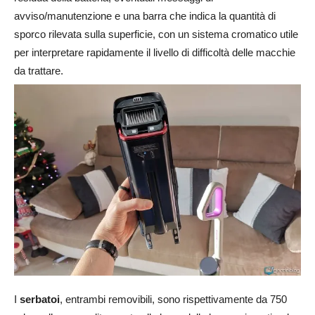
avviso/manutenzione e una barra che indica la quantità di
sporco rilevata sulla superficie, con un sistema cromatico utile
per interpretare rapidamente il livello di difficoltà delle macchie
da trattare.
I
serbatoi
, entrambi removibili, sono rispettivamente da 750