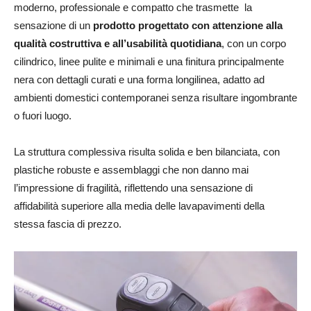
moderno, professionale e compatto che trasmette la
sensazione di un
prodotto progettato con attenzione alla
qualità costruttiva e all’usabilità quotidiana
, con un corpo
cilindrico, linee pulite e minimali e una finitura principalmente
nera con dettagli curati e una forma longilinea, adatto ad
ambienti domestici contemporanei senza risultare ingombrante
o fuori luogo.
La struttura complessiva risulta solida e ben bilanciata, con
plastiche robuste e assemblaggi che non danno mai
l’impressione di fragilità, riflettendo una sensazione di
affidabilità superiore alla media delle lavapavimenti della
stessa fascia di prezzo.