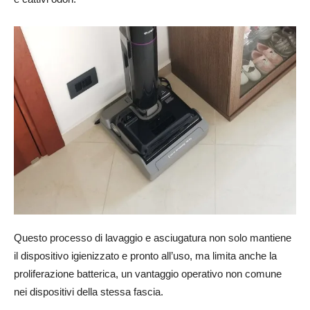
Questo processo di lavaggio e asciugatura non solo mantiene
il dispositivo igienizzato e pronto all’uso, ma limita anche la
proliferazione batterica, un vantaggio operativo non comune
nei dispositivi della stessa fascia.