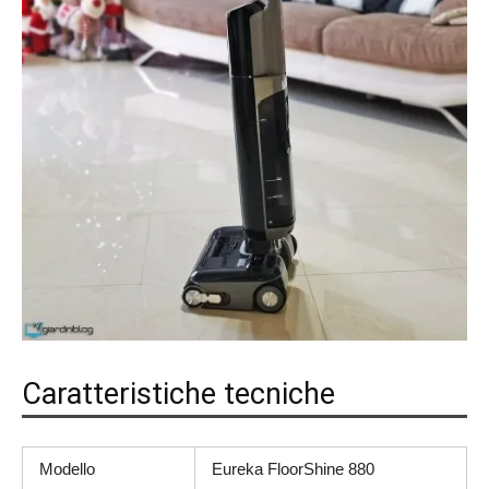
Caratteristiche tecniche
Modello
Eureka FloorShine 880