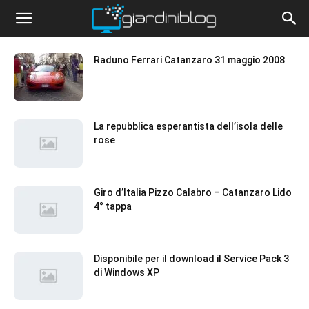
Raduno Ferrari Catanzaro 31 maggio 2008
La repubblica esperantista dell’isola delle
rose
Giro d’Italia Pizzo Calabro – Catanzaro Lido
4° tappa
Disponibile per il download il Service Pack 3
di Windows XP