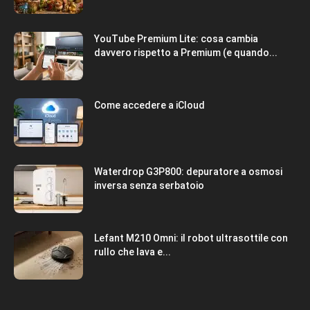
YouTube Premium Lite: cosa cambia
davvero rispetto a Premium (e quando...
Come accedere a iCloud
Waterdrop G3P800: depuratore a osmosi
inversa senza serbatoio
Lefant M210 Omni: il robot ultrasottile con
rullo che lava e...