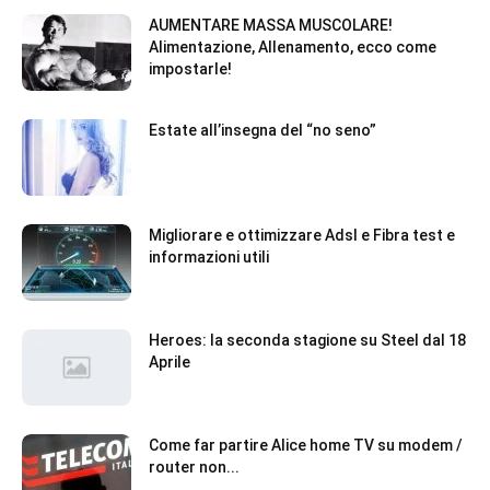
AUMENTARE MASSA MUSCOLARE!
Alimentazione, Allenamento, ecco come
impostarle!
Estate all’insegna del “no seno”
Migliorare e ottimizzare Adsl e Fibra test e
informazioni utili
Heroes: la seconda stagione su Steel dal 18
Aprile
Come far partire Alice home TV su modem /
router non...