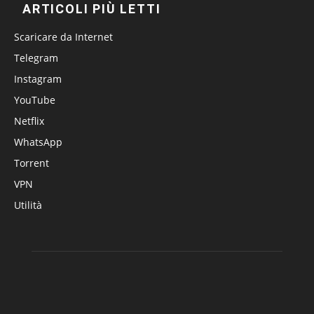
ARTICOLI PIÙ LETTI
Scaricare da Internet
Telegram
Instagram
YouTube
Netflix
WhatsApp
Torrent
VPN
Utilità