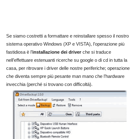
Se siamo costretti a formattare e reinstallare spesso il nostro
sistema operativo Windows (XP e VISTA), l’operazione più
fastidiosa è l’
installazione dei driver
che si traduce
nell’effettuare estenuanti ricerche su google o di cd in tutta la
casa, per ritrovare i driver delle nostre periferiche; operazione
che diventa sempre più pesante man mano che l’hardware
invecchia (perché si trovano con difficoltà).