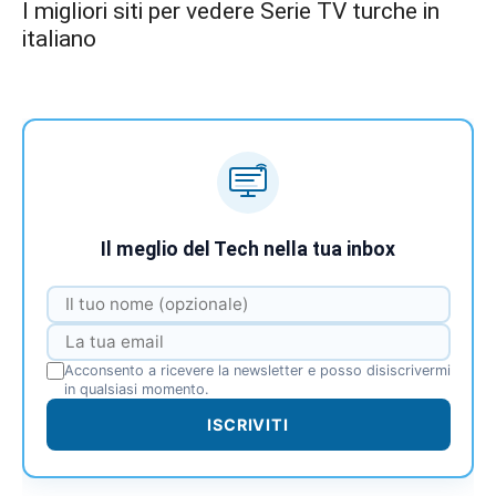
I migliori siti per vedere Serie TV turche in
italiano
Il meglio del Tech nella tua inbox
Acconsento a ricevere la newsletter e posso disiscrivermi
in qualsiasi momento.
ISCRIVITI