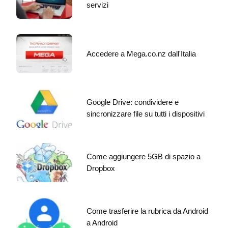
servizi
Accedere a Mega.co.nz dall'Italia
Google Drive: condividere e
sincronizzare file su tutti i dispositivi
Come aggiungere 5GB di spazio a
Dropbox
Come trasferire la rubrica da Android
a Android