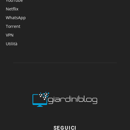
YouTube
Netflix
WhatsApp
Torrent
VPN
Utilità
SEGUICI