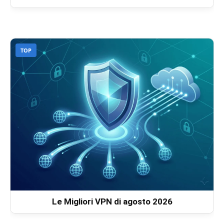
TOP
Le Migliori VPN di agosto 2026