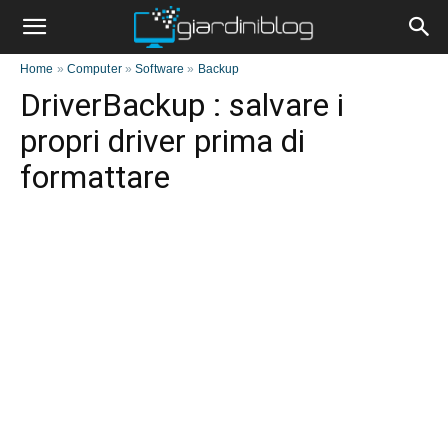
Home
»
Computer
»
Software
»
Backup
DriverBackup : salvare i
propri driver prima di
formattare