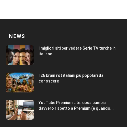
NEWS
I migliori siti per vedere Serie TV turche in
italiano
I 26 brain rot italiani più popolari da
conoscere
YouTube Premium Lite: cosa cambia
davvero rispetto a Premium (e quando...