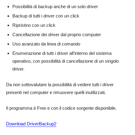
Possibilità di backup anche di un solo driver
Backup di tutti i driver con un click
Ripristino con un click
Cancellazione dei driver dal proprio computer
Uso avanzato da linea di comando
Enumerazione di tutti i driver all’interno del sistema
operativo, con possibilità di cancellazione di un singolo
driver.
Da non sottovalutare la possibilità di vedere tutti i driver
presenti nel computer e rimuovere quelli inutilizzati.
Il programma è Free e con il codice sorgente disponibile.
Download DriverBackup2