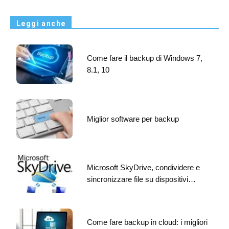
Leggi anche
Come fare il backup di Windows 7,
8.1, 10
Miglior software per backup
Microsoft SkyDrive, condividere e
sincronizzare file su dispositivi…
Come fare backup in cloud: i migliori