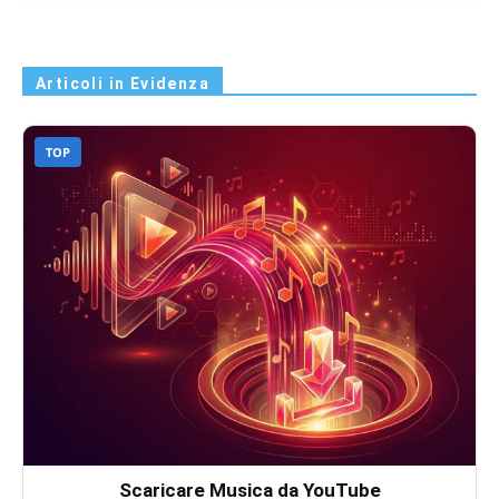
Articoli in Evidenza
TOP
Scaricare Musica da YouTube