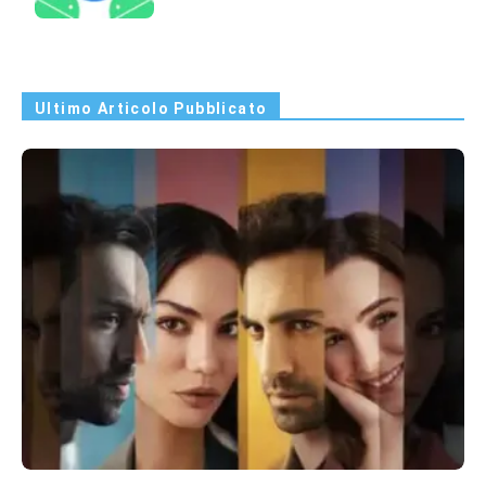
Ultimo Articolo Pubblicato