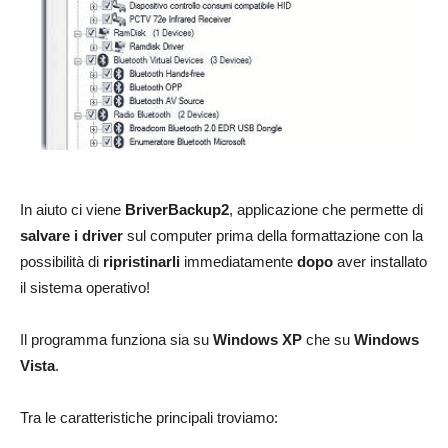
In aiuto ci viene
BriverBackup2
, applicazione che permette di
salvare i driver
sul computer prima della formattazione con la
possibilità di
ripristinarli
immediatamente
dopo
aver installato
il sistema operativo!
Il programma funziona sia su
Windows XP
che su
Windows
Vista
.
Tra le caratteristiche principali troviamo: