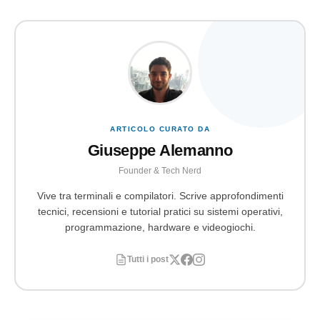
ARTICOLO CURATO DA
Giuseppe Alemanno
Founder & Tech Nerd
Vive tra terminali e compilatori. Scrive approfondimenti
tecnici, recensioni e tutorial pratici su sistemi operativi,
programmazione, hardware e videogiochi.
Tutti i post