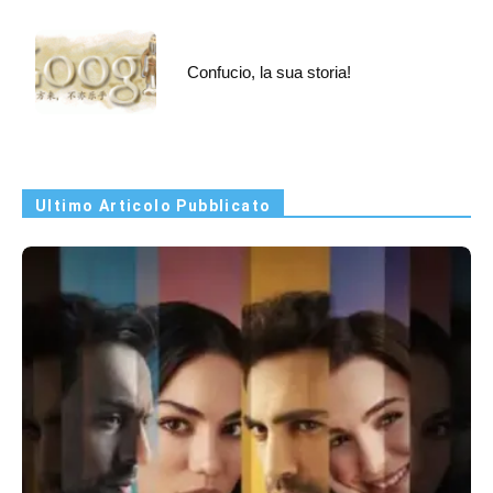
Confucio, la sua storia!
Ultimo Articolo Pubblicato