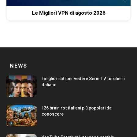
Le Migliori VPN di agosto 2026
NEWS
I migliori siti per vedere Serie TV turche in
italiano
I 26 brain rot italiani più popolari da
conoscere