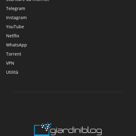
Telegram
Instagram
YouTube
Netflix
WhatsApp
Torrent
VPN
Utilità