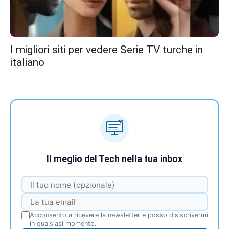
I migliori siti per vedere Serie TV turche in
italiano
Il meglio del Tech nella tua inbox
Acconsento a ricevere la newsletter e posso disiscrivermi
in qualsiasi momento.