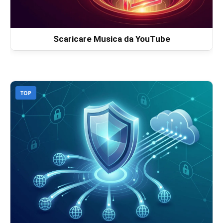
Scaricare Musica da YouTube
TOP