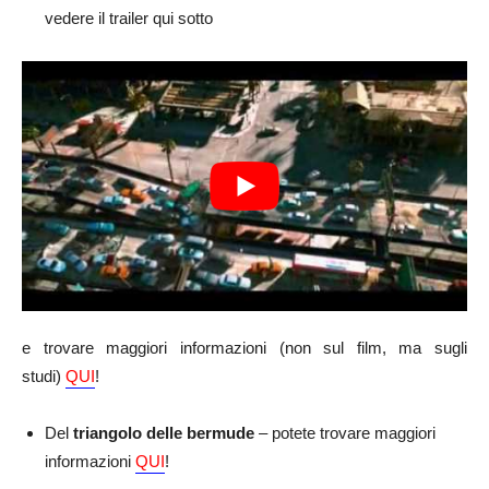
vedere il trailer qui sotto
e trovare maggiori informazioni (non sul film, ma sugli
studi)
QUI
!
Del
triangolo delle bermude
– potete trovare maggiori
informazioni
QUI
!