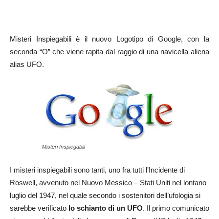
Misteri Inspiegabili è il nuovo Logotipo di Google, con la
seconda “O” che viene rapita dal raggio di una navicella aliena
alias UFO.
Misteri Inspiegabili
I misteri inspiegabili sono tanti, uno fra tutti l’Incidente di
Roswell, avvenuto nel Nuovo Messico – Stati Uniti nel lontano
luglio del 1947, nel quale secondo i sostenitori dell’ufologia si
sarebbe verificato
lo schianto di un UFO
. Il primo comunicato