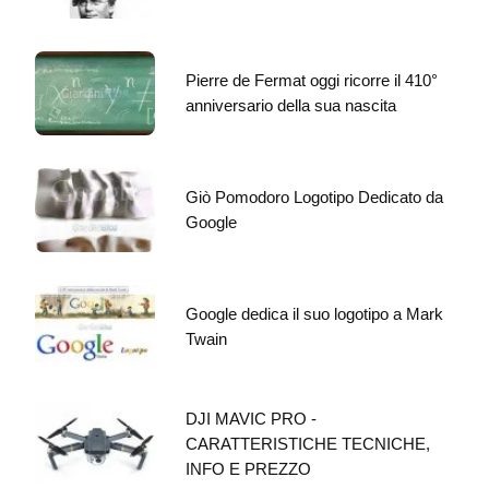
Pierre de Fermat oggi ricorre il 410°
anniversario della sua nascita
Giò Pomodoro Logotipo Dedicato da
Google
Google dedica il suo logotipo a Mark
Twain
DJI MAVIC PRO -
CARATTERISTICHE TECNICHE,
INFO E PREZZO