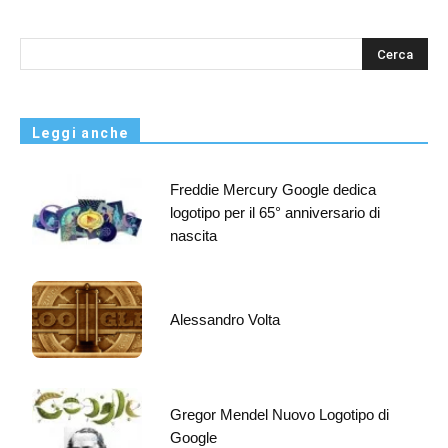
s
Leggi anche
Freddie Mercury Google dedica
logotipo per il 65° anniversario di
nascita
Alessandro Volta
Gregor Mendel Nuovo Logotipo di
Google