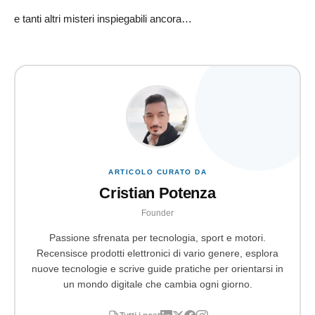
e tanti altri misteri inspiegabili ancora…
ARTICOLO CURATO DA
Cristian Potenza
Founder
Passione sfrenata per tecnologia, sport e motori.
Recensisce prodotti elettronici di vario genere, esplora
nuove tecnologie e scrive guide pratiche per orientarsi in
un mondo digitale che cambia ogni giorno.