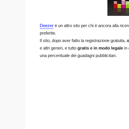
Deezer
è un altro sito per chi è ancora alla ric
preferite.
Il sito, dopo aver fatto la registrazione gratuita,
o
e altri generi, e tutto
gratis e in modo legale
in 
una percentuale dei guadagni pubblicitari.