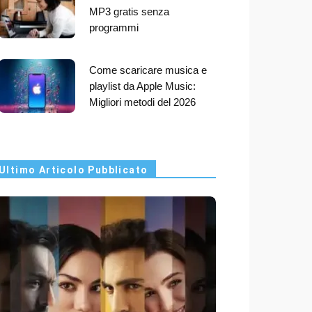
MP3 gratis senza
programmi
Come scaricare musica e
playlist da Apple Music:
Migliori metodi del 2026
Ultimo Articolo Pubblicato