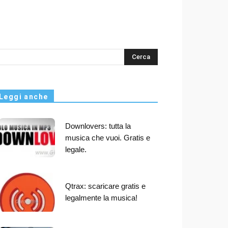
s
Leggi anche
Downlovers: tutta la
musica che vuoi. Gratis e
legale.
Qtrax: scaricare gratis e
legalmente la musica!