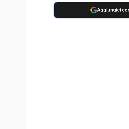
Aggiungici com