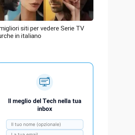
 migliori siti per vedere Serie TV
urche in italiano
Il meglio del Tech nella tua
inbox