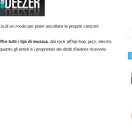
erca di un modo per poter ascoltare le proprie canzoni
ffre tutti i tipi di musica
, dal rock all’hip-hop, jazz, electro
quanto gli artisti e i proprietari dei diritti d’autore ricevono