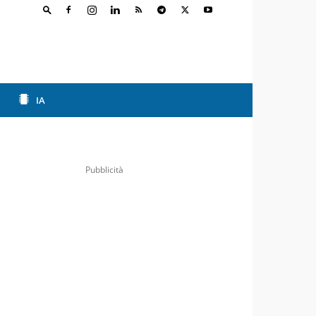
IA
Pubblicità