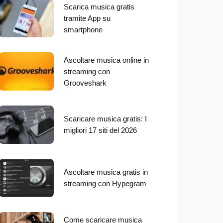
Scarica musica gratis
tramite App su
smartphone
Ascoltare musica online in
streaming con
Grooveshark
Scaricare musica gratis: I
migliori 17 siti del 2026
Ascoltare musica gratis in
streaming con Hypegram
Come scaricare musica