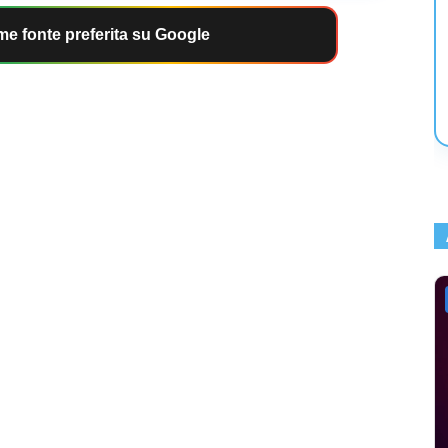
e fonte preferita su Google