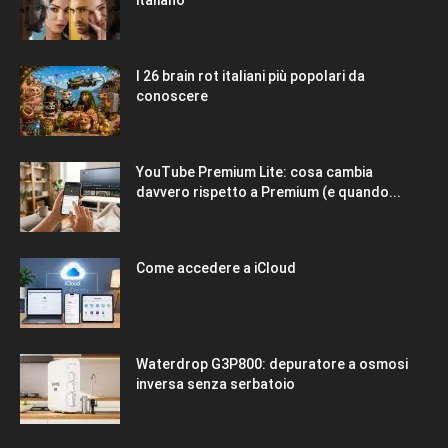
I 26 brain rot italiani più popolari da
conoscere
YouTube Premium Lite: cosa cambia
davvero rispetto a Premium (e quando...
Come accedere a iCloud
Waterdrop G3P800: depuratore a osmosi
inversa senza serbatoio