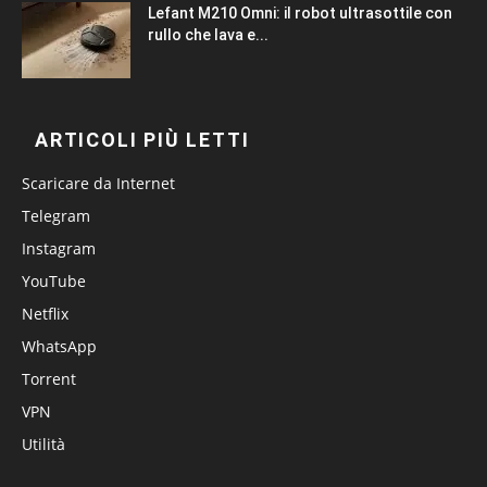
Lefant M210 Omni: il robot ultrasottile con
rullo che lava e...
ARTICOLI PIÙ LETTI
Scaricare da Internet
Telegram
Instagram
YouTube
Netflix
WhatsApp
Torrent
VPN
Utilità