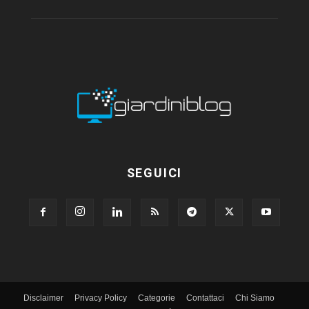
SEGUICI
Disclaimer
Privacy Policy
Categorie
Contattaci
Chi Siamo