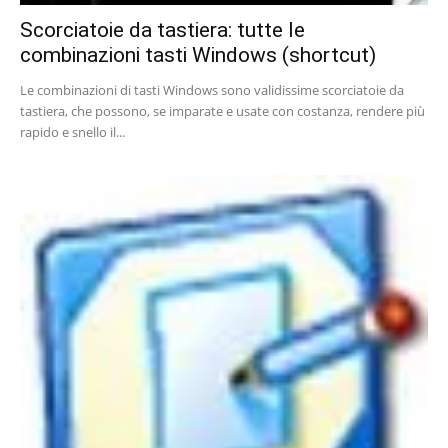
Scorciatoie da tastiera: tutte le
combinazioni tasti Windows (shortcut)
Le combinazioni di tasti Windows sono validissime scorciatoie da
tastiera, che possono, se imparate e usate con costanza, rendere più
rapido e snello il...