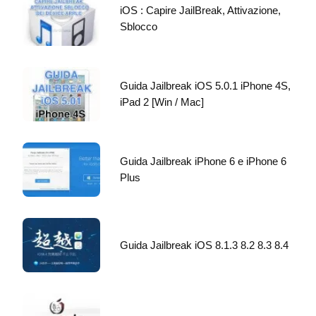
iOS : Capire JailBreak, Attivazione,
Sblocco
Guida Jailbreak iOS 5.0.1 iPhone 4S,
iPad 2 [Win / Mac]
Guida Jailbreak iPhone 6 e iPhone 6
Plus
Guida Jailbreak iOS 8.1.3 8.2 8.3 8.4