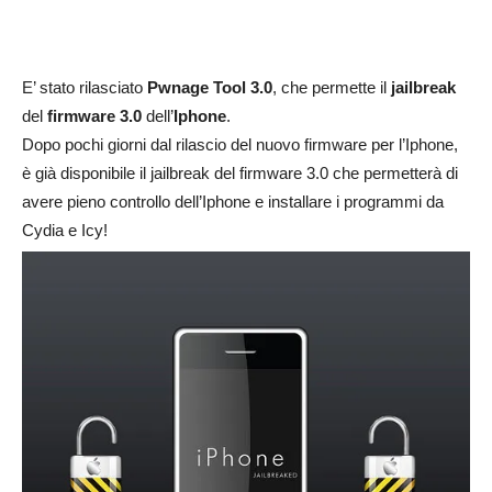
E’ stato rilasciato
Pwnage Tool 3.0
, che permette il
jailbreak
del
firmware 3.0
dell’
Iphone
.
Dopo pochi giorni dal rilascio del nuovo firmware per l’Iphone,
è già disponibile il jailbreak del firmware 3.0 che permetterà di
avere pieno controllo dell’Iphone e installare i programmi da
Cydia e Icy!