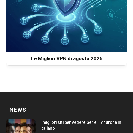
Le Migliori VPN di agosto 2026
NEWS
I migliori siti per vedere Serie TV turche in
italiano