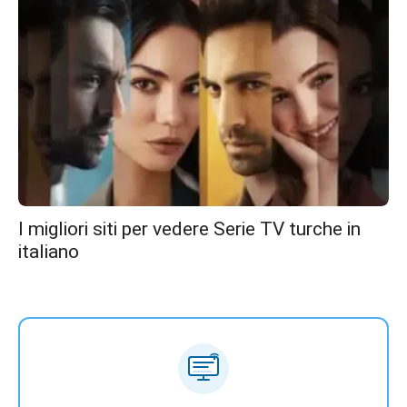
I migliori siti per vedere Serie TV turche in
italiano