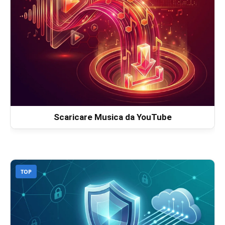
Scaricare Musica da YouTube
TOP