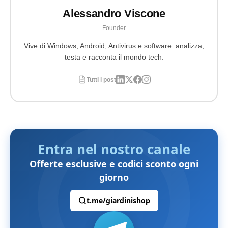
Alessandro Viscone
Founder
Vive di Windows, Android, Antivirus e software: analizza,
testa e racconta il mondo tech.
Tutti i post
Entra nel nostro canale
Offerte esclusive e codici sconto ogni
giorno
t.me/giardinishop