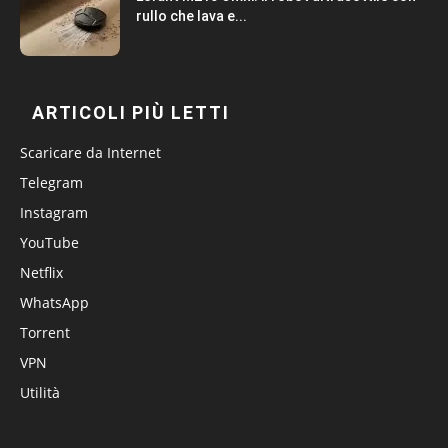
rullo che lava e...
ARTICOLI PIÙ LETTI
Scaricare da Internet
Telegram
Instagram
YouTube
Netflix
WhatsApp
Torrent
VPN
Utilità