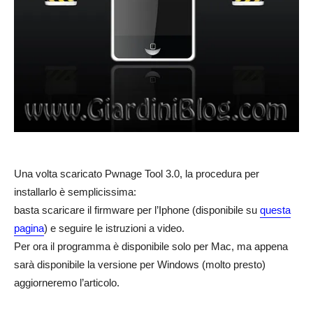
Una volta scaricato Pwnage Tool 3.0, la procedura per
installarlo è semplicissima:
basta scaricare il firmware per l’Iphone (disponibile su
questa
pagina
) e seguire le istruzioni a video.
Per ora il programma è disponibile solo per Mac, ma appena
sarà disponibile la versione per Windows (molto presto)
aggiorneremo l’articolo.