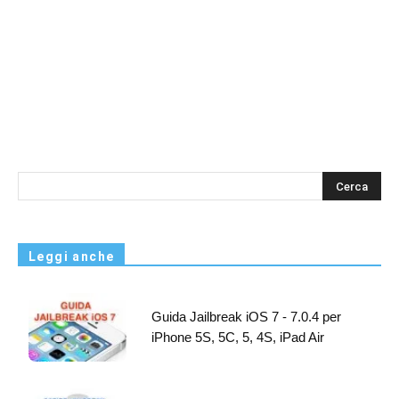
s
Leggi anche
Guida Jailbreak iOS 7 - 7.0.4 per
iPhone 5S, 5C, 5, 4S, iPad Air