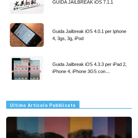
GUIDA JAILBREAK iOS 7.1.1
Guida Jailbreak iOS 4.0.1 per Iphone
4, 3gs, 3g, iPod
Guida Jailbreak iOS 4.3.3 per iPad 2,
iPhone 4, iPhone 3GS con…
Ultimo Articolo Pubblicato