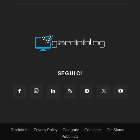
SEGUICI
Disclaimer
Privacy Policy
Categorie
Contattaci
Chi Siamo
Pubblicità