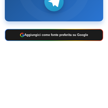
Aggiungici come fonte preferita su Google