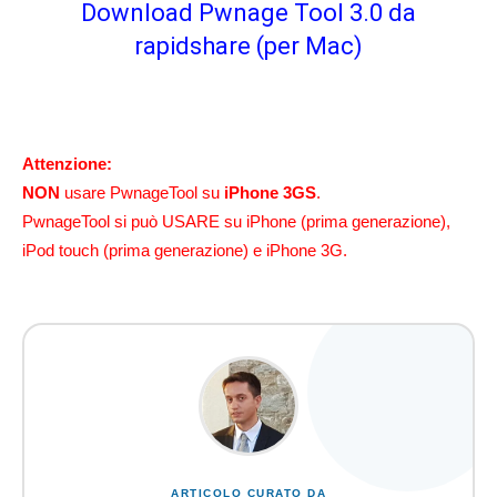
Download Pwnage Tool 3.0 da
rapidshare (per Mac)
Attenzione:
NON
usare PwnageTool su
iPhone 3GS
.
PwnageTool si può USARE su iPhone (prima generazione),
iPod touch (prima generazione) e iPhone 3G.
ARTICOLO CURATO DA