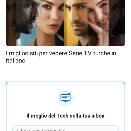
I migliori siti per vedere Serie TV turche in
italiano
Il meglio del Tech nella tua inbox