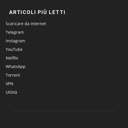
ARTICOLI PIÙ LETTI
Scaricare da Internet
Telegram
Instagram
YouTube
Netflix
WhatsApp
Torrent
VPN
Utilità