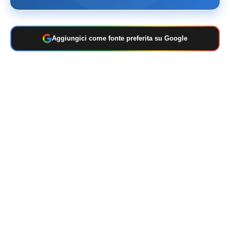
Aggiungici come fonte preferita su Google