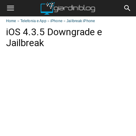
Home
»
Telefonia e App
»
iPhone
»
Jailbreak iPhone
iOS 4.3.5 Downgrade e
Jailbreak