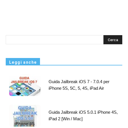
s
Leggi anche
Guida Jailbreak iOS 7 - 7.0.4 per
iPhone 5S, 5C, 5, 4S, iPad Air
Guida Jailbreak iOS 5.0.1 iPhone 4S,
iPad 2 [Win / Mac]