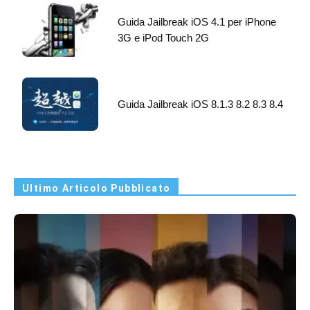
Guida Jailbreak iOS 4.1 per iPhone
3G e iPod Touch 2G
Guida Jailbreak iOS 8.1.3 8.2 8.3 8.4
Ultimo Articolo Pubblicato