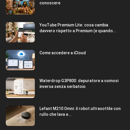
conoscere
YouTube Premium Lite: cosa cambia
davvero rispetto a Premium (e quando...
Come accedere a iCloud
Waterdrop G3P800: depuratore a osmosi
inversa senza serbatoio
Lefant M210 Omni: il robot ultrasottile con
rullo che lava e...