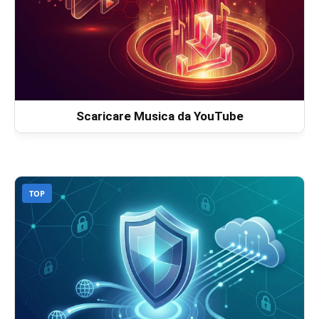
Scaricare Musica da YouTube
TOP