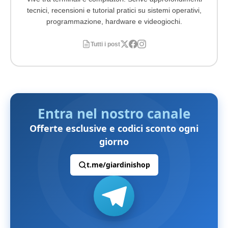
tecnici, recensioni e tutorial pratici su sistemi operativi,
programmazione, hardware e videogiochi.
Tutti i post
Entra nel nostro canale
Offerte esclusive e codici sconto ogni
giorno
t.me/giardinishop