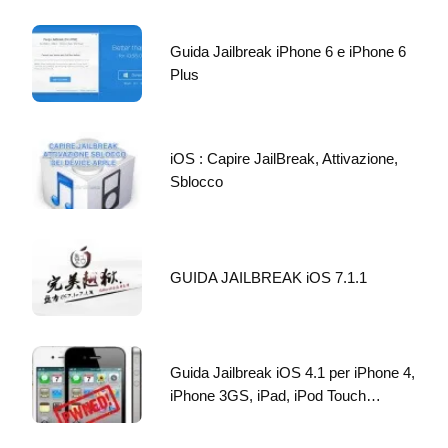
Guida Jailbreak iPhone 6 e iPhone 6
Plus
iOS : Capire JailBreak, Attivazione,
Sblocco
GUIDA JAILBREAK iOS 7.1.1
Guida Jailbreak iOS 4.1 per iPhone 4,
iPhone 3GS, iPad, iPod Touch…