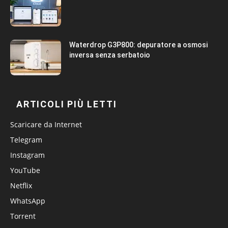
Waterdrop G3P800: depuratore a osmosi
inversa senza serbatoio
ARTICOLI PIÙ LETTI
Scaricare da Internet
Telegram
Instagram
YouTube
Netflix
WhatsApp
Torrent