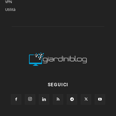
VPN
Utilità
SEGUICI