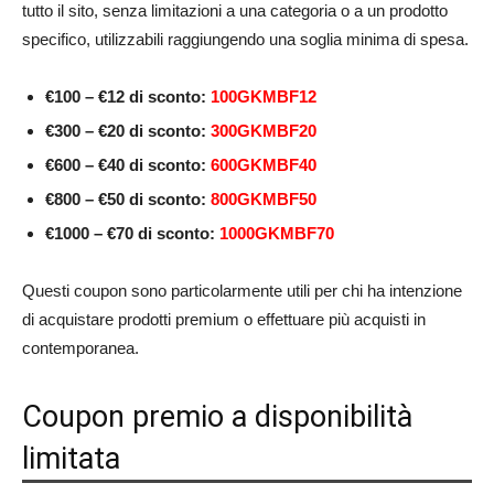
tutto il sito, senza limitazioni a una categoria o a un prodotto
specifico, utilizzabili raggiungendo una soglia minima di spesa.
€100 – €12 di sconto:
100GKMBF12
€300 – €20 di sconto:
300GKMBF20
€600 – €40 di sconto:
600GKMBF40
€800 – €50 di sconto:
800GKMBF50
€1000 – €70 di sconto:
1000GKMBF70
Questi coupon sono particolarmente utili per chi ha intenzione
di acquistare prodotti premium o effettuare più acquisti in
contemporanea.
Coupon premio a disponibilità
limitata