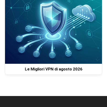
Le Migliori VPN di agosto 2026