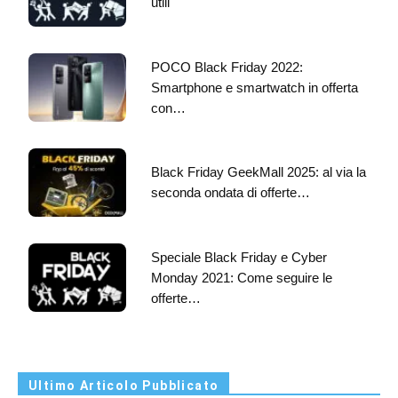
utili
POCO Black Friday 2022:
Smartphone e smartwatch in offerta
con…
Black Friday GeekMall 2025: al via la
seconda ondata di offerte…
Speciale Black Friday e Cyber
Monday 2021: Come seguire le
offerte…
Ultimo Articolo Pubblicato