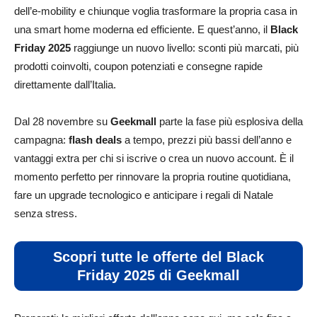
dell’e-mobility e chiunque voglia trasformare la propria casa in
una smart home moderna ed efficiente. E quest’anno, il
Black
Friday 2025
raggiunge un nuovo livello: sconti più marcati, più
prodotti coinvolti, coupon potenziati e consegne rapide
direttamente dall’Italia.
Dal 28 novembre su
Geekmall
parte la fase più esplosiva della
campagna:
flash deals
a tempo, prezzi più bassi dell’anno e
vantaggi extra per chi si iscrive o crea un nuovo account. È il
momento perfetto per rinnovare la propria routine quotidiana,
fare un upgrade tecnologico e anticipare i regali di Natale
senza stress.
Scopri tutte le offerte del Black
Friday 2025 di Geekmall