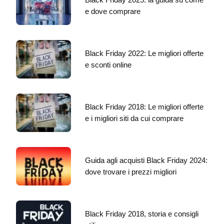
e dove comprare
Black Friday 2022: Le migliori offerte
e sconti online
Black Friday 2018: Le migliori offerte
e i migliori siti da cui comprare
Guida agli acquisti Black Friday 2024:
dove trovare i prezzi migliori
Black Friday 2018, storia e consigli