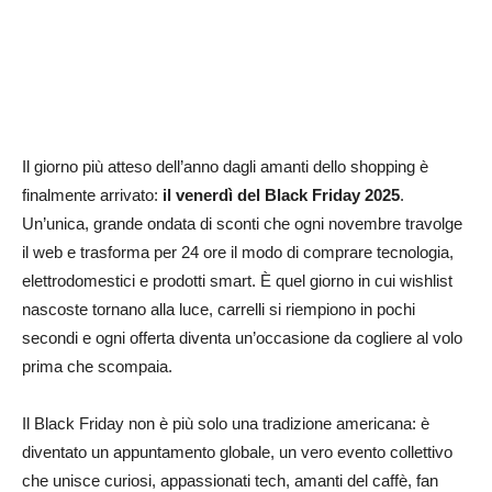
Il giorno più atteso dell’anno dagli amanti dello shopping è
finalmente arrivato:
il venerdì del Black Friday 2025
.
Un’unica, grande ondata di sconti che ogni novembre travolge
il web e trasforma per 24 ore il modo di comprare tecnologia,
elettrodomestici e prodotti smart. È quel giorno in cui wishlist
nascoste tornano alla luce, carrelli si riempiono in pochi
secondi e ogni offerta diventa un’occasione da cogliere al volo
prima che scompaia.
Il Black Friday non è più solo una tradizione americana: è
diventato un appuntamento globale, un vero evento collettivo
che unisce curiosi, appassionati tech, amanti del caffè, fan