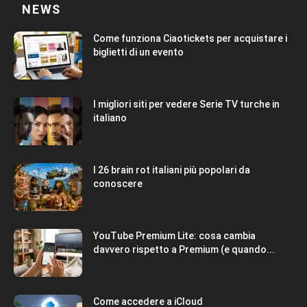
NEWS
Come funziona Ciaotickets per acquistare i
biglietti di un evento
I migliori siti per vedere Serie TV turche in
italiano
I 26 brain rot italiani più popolari da
conoscere
YouTube Premium Lite: cosa cambia
davvero rispetto a Premium (e quando...
Come accedere a iCloud