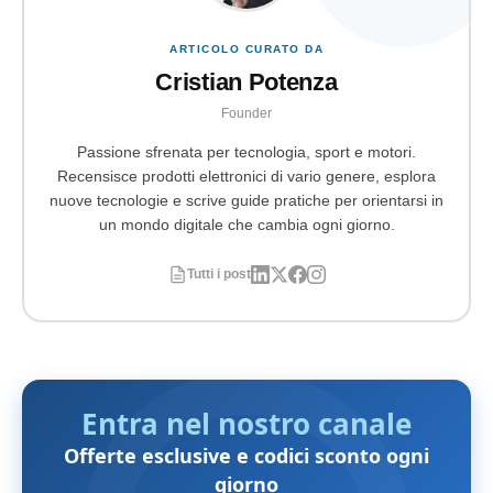
ARTICOLO CURATO DA
Cristian Potenza
Founder
Passione sfrenata per tecnologia, sport e motori.
Recensisce prodotti elettronici di vario genere, esplora
nuove tecnologie e scrive guide pratiche per orientarsi in
un mondo digitale che cambia ogni giorno.
Tutti i post
Entra nel nostro canale
Offerte esclusive e codici sconto ogni
giorno