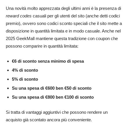
Una novità molto apprezzata degli ultimi anni è la presenza di
reward codes
casuali per gli utenti del sito (anche detti codici
premio), ovvero sono codici sconto speciali che il sito mette a
disposizione in quantità limitata e in modo casuale. Anche nel
2025 GeekMall mantiene questa tradizione con coupon che
possono comparire in quantità limitata:
€6 di sconto senza minimo di spesa
4% di sconto
5% di sconto
Su una spesa di €600 ben €50 di sconto
Su una spesa di €800 ben €100 di sconto
Si tratta di vantaggi aggiuntivi che possono rendere un
acquisto già scontato ancora più conveniente.