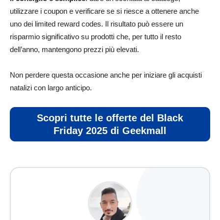
utilizzare i coupon e verificare se si riesce a ottenere anche
uno dei limited reward codes. Il risultato può essere un
risparmio significativo su prodotti che, per tutto il resto
dell’anno, mantengono prezzi più elevati.
Non perdere questa occasione anche per iniziare gli acquisti
natalizi con largo anticipo.
Scopri tutte le offerte del Black
Friday 2025 di Geekmall