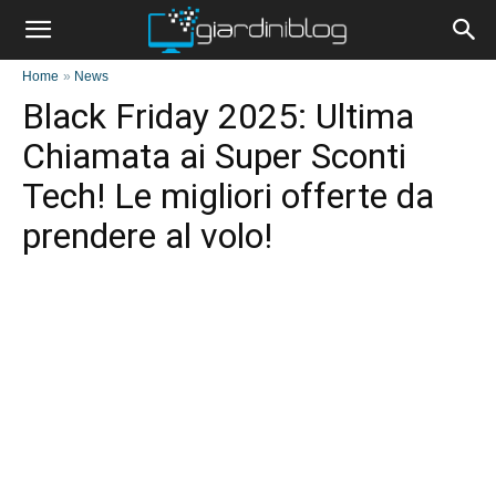
Home
»
News
Black Friday 2025: Ultima
Chiamata ai Super Sconti
Tech! Le migliori offerte da
prendere al volo!