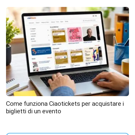
Come funziona Ciaotickets per acquistare i
biglietti di un evento