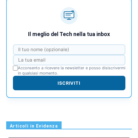
Il meglio del Tech nella tua inbox
Acconsento a ricevere la newsletter e posso disiscrivermi
in qualsiasi momento.
ISCRIVITI
Articoli in Evidenza