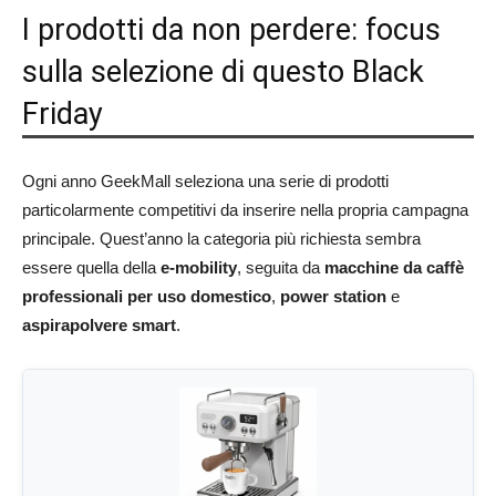
I prodotti da non perdere: focus
sulla selezione di questo Black
Friday
Ogni anno GeekMall seleziona una serie di prodotti
particolarmente competitivi da inserire nella propria campagna
principale. Quest’anno la categoria più richiesta sembra
essere quella della
e-mobility
, seguita da
macchine da caffè
professionali per uso domestico
,
power station
e
aspirapolvere smart
.