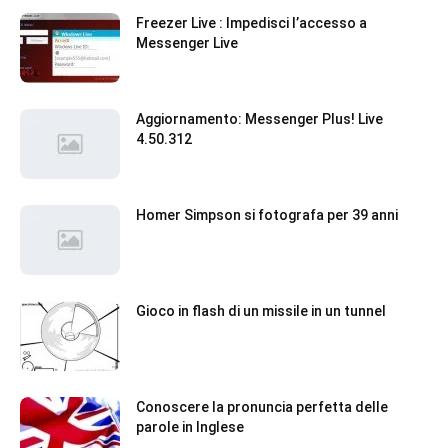
Freezer Live : Impedisci l’accesso a
Messenger Live
Aggiornamento: Messenger Plus! Live
4.50.312
Homer Simpson si fotografa per 39 anni
Gioco in flash di un missile in un tunnel
Conoscere la pronuncia perfetta delle
parole in Inglese