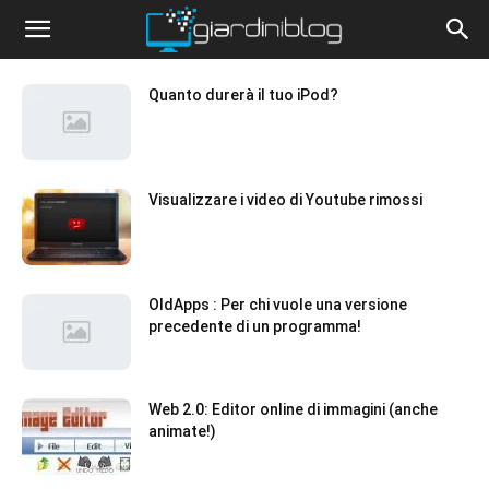
Quanto durerà il tuo iPod?
Visualizzare i video di Youtube rimossi
OldApps : Per chi vuole una versione
precedente di un programma!
Web 2.0: Editor online di immagini (anche
animate!)