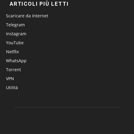
ARTICOLI PIÙ LETTI
Scaricare da Internet
Telegram
Instagram
YouTube
Netflix
WhatsApp
Torrent
VPN
Utilità