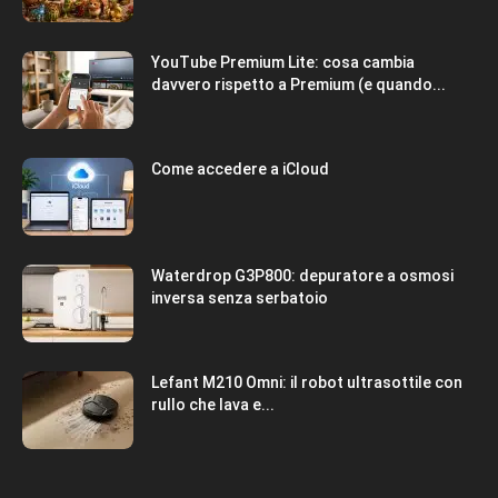
YouTube Premium Lite: cosa cambia
davvero rispetto a Premium (e quando...
Come accedere a iCloud
Waterdrop G3P800: depuratore a osmosi
inversa senza serbatoio
Lefant M210 Omni: il robot ultrasottile con
rullo che lava e...